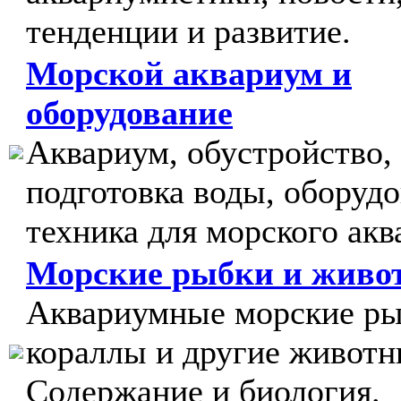
тенденции и развитие.
Морской аквариум и
оборудование
Аквариум, обустройство,
подготовка воды, оборудо
техника для морского акв
Морские рыбки и живо
Аквариумные морские ры
кораллы и другие животн
Содержание и биология.