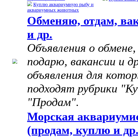
Куплю аквариумную рыбу и
аквариумных животных
Обменяю, отдам, ва
и др.
Объявления о обмене,
подарю, вакансии и д
объявления для котор
подходят рубрики "Ку
"Продам"
.
Морская аквариуми
(продам, куплю и др.