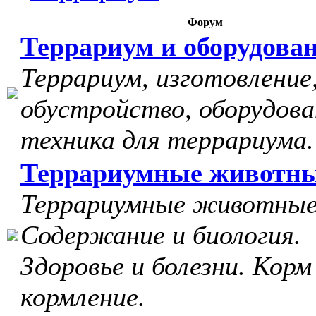
Форум
Террариум и оборудова
Террариум, изготовление
обустройство, оборудова
техника для террариума.
Террариумные животн
Террариумные животные
Содержание и биология.
Здоровье и болезни. Корм
кормление.