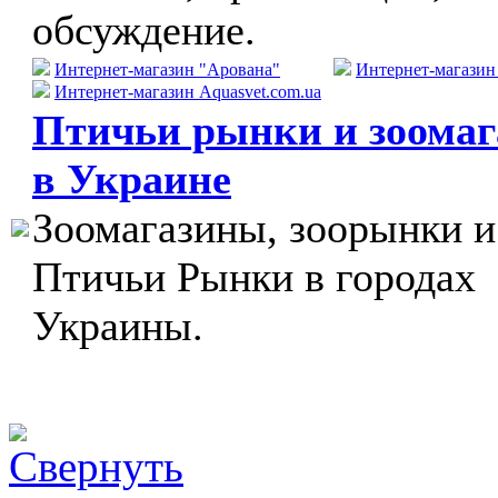
обсуждение.
Интернет-магазин "Арована"
Интернет-магази
Интернет-магазин Aquasvet.com.ua
Птичьи рынки и зоома
в Украине
Зоомагазины, зоорынки и
Птичьи Рынки в городах
Украины.