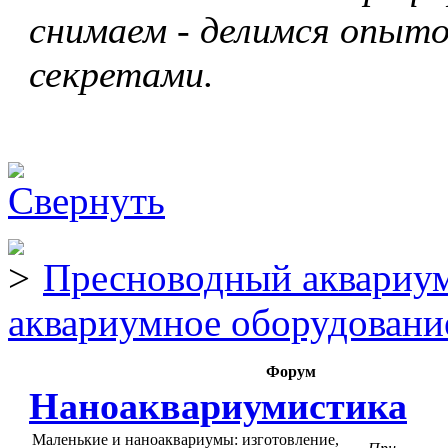
снимаем - делимся опыто
секретами.
Пресноводный аквариум
аквариумное оборудовани
Форум
Наноаквариумистика
Маленькие и наноаквариумы: изготовление,