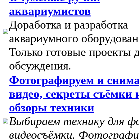
аквариумистов
Доработка и разработка
аквариумного оборудован
Только готовые проекты 
обсуждения.
Фотографируем и сним
видео, секреты съёмки 
обзоры техники
Выбираем технику для ф
видеосъёмки. Фотографи