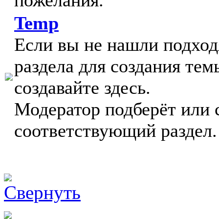
пожелания.
Temp
Если вы не нашли подхо
раздела для создания тем
создавайте здесь.
Модератор подберёт или 
соответствующий раздел.