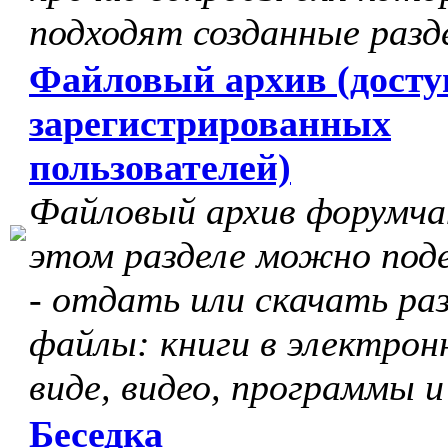
подходят созданные разд
Файловый архив (досту
зарегистрированных
пользователей)
Файловый архив форумчан
этом разделе можно под
- отдать или скачать ра
файлы: книги в электрон
виде, видео, программы и
Беседка