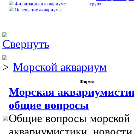
Фильтрация в аквариуме
грунт
Освещение аквариума
Морской аквариум
Форум
Морская аквариумисти
общие вопросы
Общие вопросы морской
аквариумистики, новости