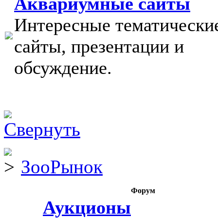
Аквариумные сайты
Интересные тематически
сайты, презентации и
обсуждение.
ЗооРынок
Форум
Аукционы