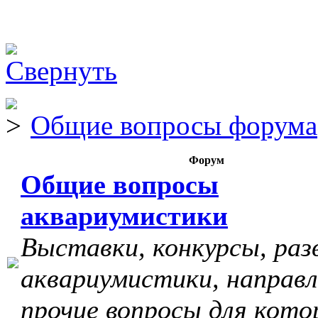
Общие вопросы форума
Форум
Общие вопросы
аквариумистики
Выставки, конкурсы, раз
аквариумистики, направл
прочие вопросы для кото