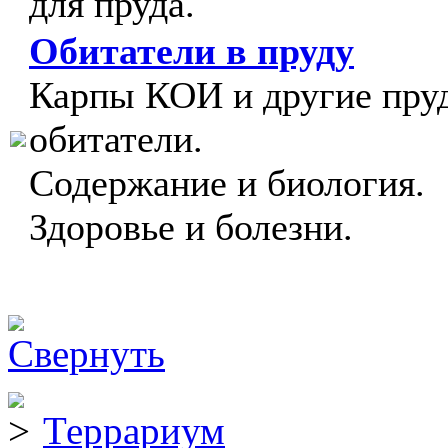
для пруда.
Обитатели в пруду
Карпы КОИ и другие пру
обитатели.
Содержание и биология.
Здоровье и болезни.
Террариум