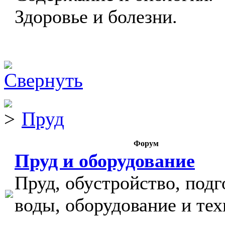
Здоровье и болезни.
Пруд
Форум
Пруд и оборудование
Пруд, обустройство, подг
воды, оборудование и тех