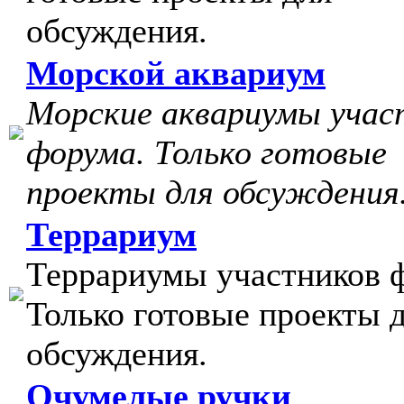
обсуждения.
Морской аквариум
Морские аквариумы учас
форума. Только готовые
проекты для обсуждения
Террариум
Террариумы участников 
Только готовые проекты 
обсуждения.
Очумелые ручки