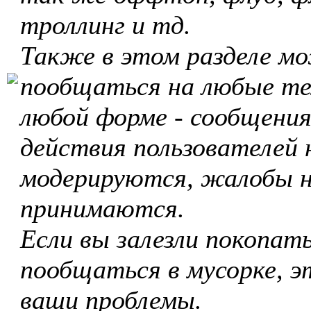
троллинг и тд.
Также в этом разделе м
пообщаться на любые те
любой форме - сообщения
действия пользователей 
модерируются, жалобы 
принимаются.
Если вы залезли покопать
пообщаться в мусорке, э
ваши проблемы.