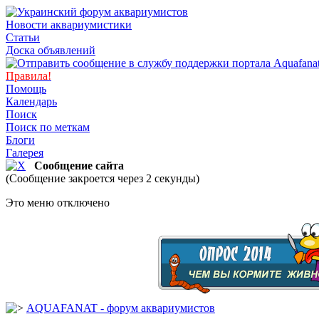
Новости аквариумистики
Статьи
Доска объявлений
Правила!
Помощь
Календарь
Поиск
Поиск по меткам
Блоги
Галерея
Сообщение сайта
(Сообщение закроется через 2 секунды)
Это меню отключено
AQUAFANAT - форум аквариумистов