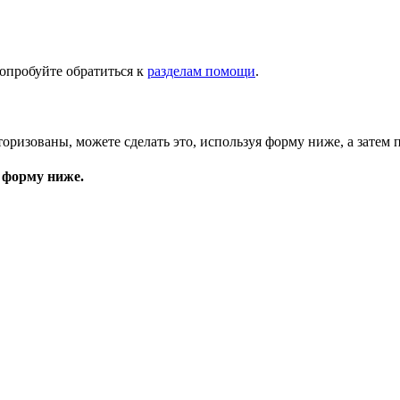
опробуйте обратиться к
разделам помощи
.
торизованы, можете сделать это, используя форму ниже, а затем 
 форму ниже.