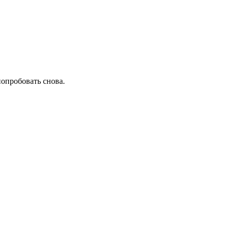
попробовать снова.