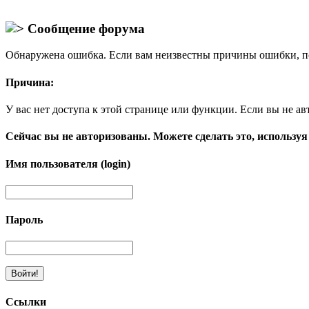
Сообщение форума
Обнаружена ошибка. Если вам неизвестны причины ошибки, п
Причина:
У вас нет доступа к этой странице или функции. Если вы не ав
Сейчас вы не авторизованы. Можете сделать это, используя
Имя пользователя (login)
Пароль
Ссылки