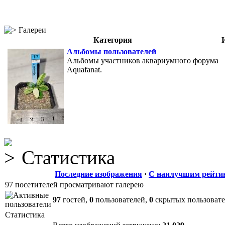
Галереи
Категория
Альбомы пользователей
Альбомы участников аквариумного форума
Aquafanat.
Статистика
Последние изображения
·
С наилучшим рейти
97 посетителей просматривают галерею
97
гостей,
0
пользователей,
0
скрытых пользоват
Статистика