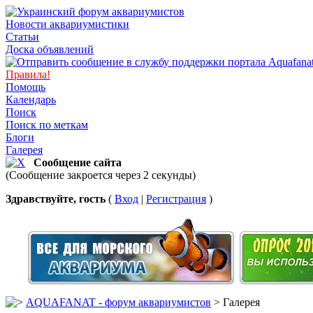
Новости аквариумистики
Статьи
Доска объявлений
Правила!
Помощь
Календарь
Поиск
Поиск по меткам
Блоги
Галерея
Сообщение сайта
(Сообщение закроется через 2 секунды)
Здравствуйте, гость
(
Вход
|
Регистрация
)
AQUAFANAT - форум аквариумистов
> Галерея