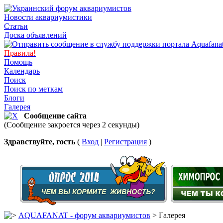
Новости аквариумистики
Статьи
Доска объявлений
Правила!
Помощь
Календарь
Поиск
Поиск по меткам
Блоги
Галерея
Сообщение сайта
(Сообщение закроется через 2 секунды)
Здравствуйте, гость
(
Вход
|
Регистрация
)
AQUAFANAT - форум аквариумистов
> Галерея