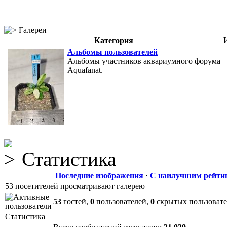
Галереи
Категория
Альбомы пользователей
Альбомы участников аквариумного форума
Aquafanat.
Статистика
Последние изображения
·
С наилучшим рейти
53 посетителей просматривают галерею
53
гостей,
0
пользователей,
0
скрытых пользоват
Статистика