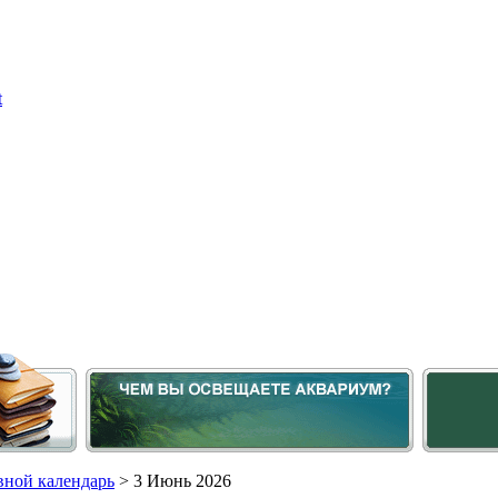
ной календарь
> 3 Июнь 2026