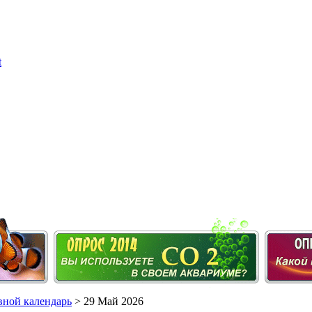
ной календарь
> 29 Май 2026