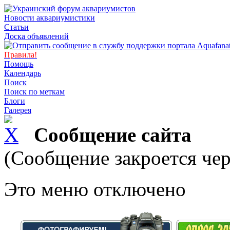
Новости аквариумистики
Статьи
Доска объявлений
Правила!
Помощь
Календарь
Поиск
Поиск по меткам
Блоги
Галерея
Сообщение сайта
(Сообщение закроется чер
Это меню отключено