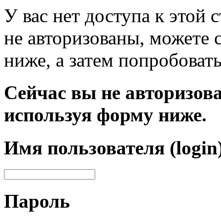
У вас нет доступа к этой
не авторизованы, можете 
ниже, а затем попробовать
Сейчас вы не авторизова
используя форму ниже.
Имя пользователя (login
Пароль