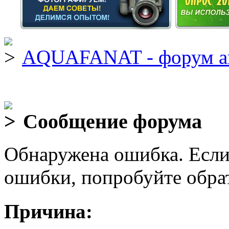
AQUAFANAT - форум а
Сообщение форума
Обнаружена ошибка. Если
ошибки, попробуйте обра
Причина: