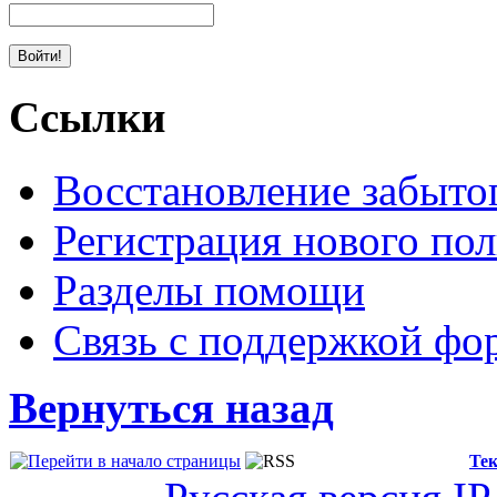
Ссылки
Восстановление забыто
Регистрация нового пол
Разделы помощи
Связь с поддержкой фо
Вернуться назад
Тек