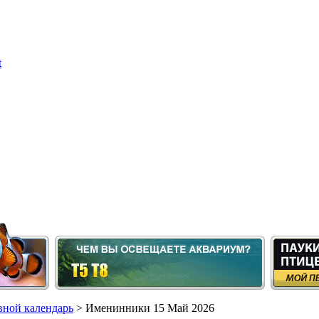
ной календарь
> Именинники 15 Май 2026