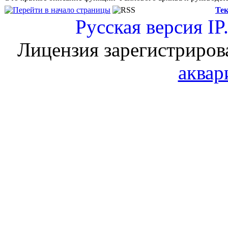
Тек
Русская версия
IP
Лицензия зарегистриров
аквар