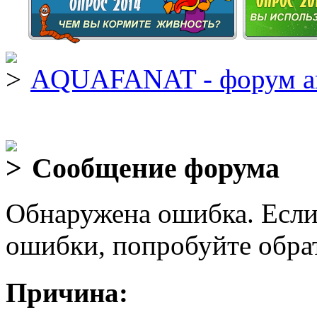
AQUAFANAT - форум а
Сообщение форума
Обнаружена ошибка. Если
ошибки, попробуйте обра
Причина: