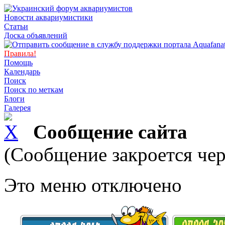
Новости аквариумистики
Статьи
Доска объявлений
Правила!
Помощь
Календарь
Поиск
Поиск по меткам
Блоги
Галерея
Сообщение сайта
(Сообщение закроется чер
Это меню отключено