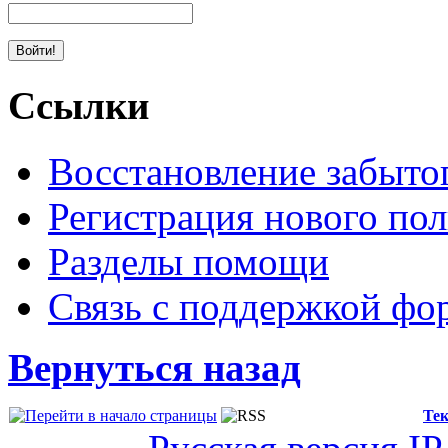
Ссылки
Восстановление забыто
Регистрация нового пол
Разделы помощи
Связь с поддержкой фо
Вернуться назад
Тек