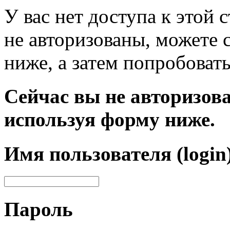
У вас нет доступа к этой
не авторизованы, можете 
ниже, а затем попробовать
Сейчас вы не авторизова
используя форму ниже.
Имя пользователя (login
Пароль