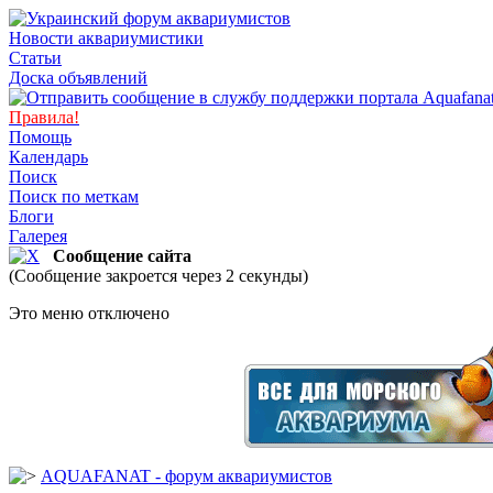
Новости аквариумистики
Статьи
Доска объявлений
Правила!
Помощь
Календарь
Поиск
Поиск по меткам
Блоги
Галерея
Сообщение сайта
(Сообщение закроется через 2 секунды)
Это меню отключено
AQUAFANAT - форум аквариумистов