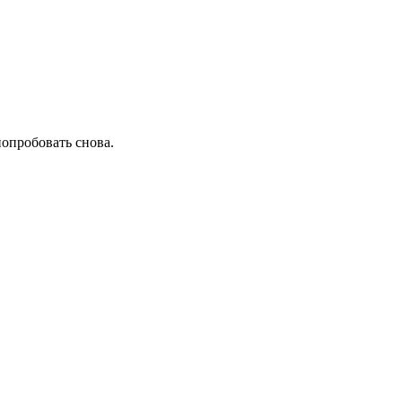
попробовать снова.