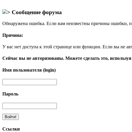
Сообщение форума
Обнаружена ошибка. Если вам неизвестны причины ошибки, п
Причина:
У вас нет доступа к этой странице или функции. Если вы не ав
Сейчас вы не авторизованы. Можете сделать это, используя
Имя пользователя (login)
Пароль
Ссылки