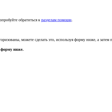
опробуйте обратиться к
разделам помощи
.
торизованы, можете сделать это, используя форму ниже, а затем 
 форму ниже.