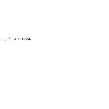
попробовать снова.