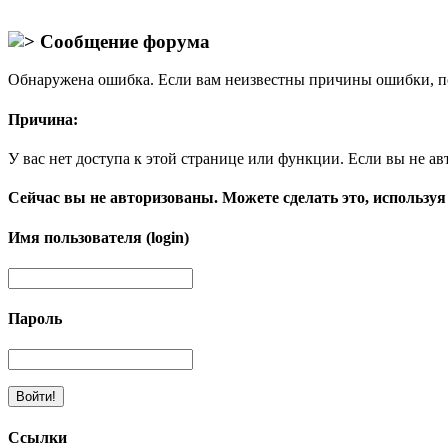
Сообщение форума
Обнаружена ошибка. Если вам неизвестны причины ошибки, п
Причина:
У вас нет доступа к этой странице или функции. Если вы не ав
Сейчас вы не авторизованы. Можете сделать это, используя
Имя пользователя (login)
Пароль
Ссылки