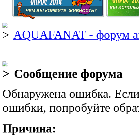
AQUAFANAT - форум а
Сообщение форума
Обнаружена ошибка. Если
ошибки, попробуйте обра
Причина: