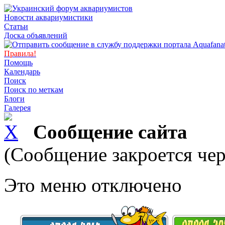
Новости аквариумистики
Статьи
Доска объявлений
Правила!
Помощь
Календарь
Поиск
Поиск по меткам
Блоги
Галерея
Сообщение сайта
(Сообщение закроется чер
Это меню отключено