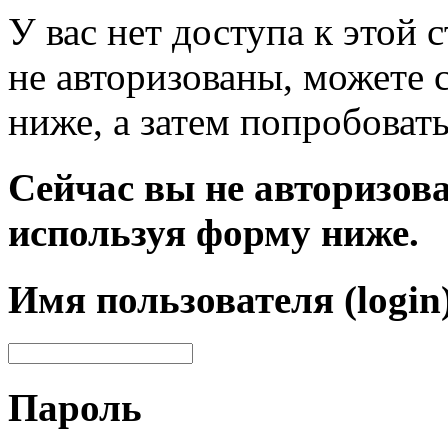
У вас нет доступа к этой
не авторизованы, можете 
ниже, а затем попробовать
Сейчас вы не авторизова
используя форму ниже.
Имя пользователя (login
Пароль