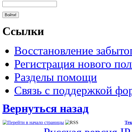
Ссылки
Восстановление забыто
Регистрация нового пол
Разделы помощи
Связь с поддержкой фо
Вернуться назад
Тек