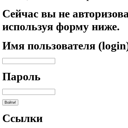
Сейчас вы не авторизова
используя форму ниже.
Имя пользователя (login
Пароль
Ссылки