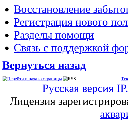
Восстановление забыто
Регистрация нового пол
Разделы помощи
Связь с поддержкой фо
Вернуться назад
Тек
Русская версия
IP
Лицензия зарегистриров
аквар