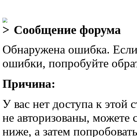
Сообщение форума
Обнаружена ошибка. Если
ошибки, попробуйте обра
Причина:
У вас нет доступа к этой
не авторизованы, можете 
ниже, а затем попробовать