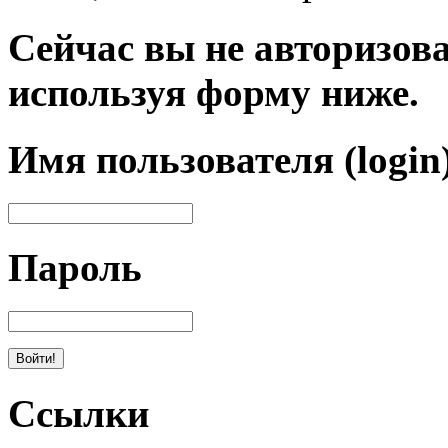
Сейчас вы не авторизова
используя форму ниже.
Имя пользователя (login
Пароль
Ссылки