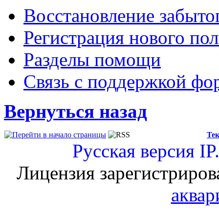
Восстановление забыто
Регистрация нового пол
Разделы помощи
Связь с поддержкой фо
Вернуться назад
Тек
Русская версия
IP
Лицензия зарегистриров
аквар