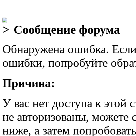
Сообщение форума
Обнаружена ошибка. Если
ошибки, попробуйте обра
Причина:
У вас нет доступа к этой
не авторизованы, можете 
ниже, а затем попробовать