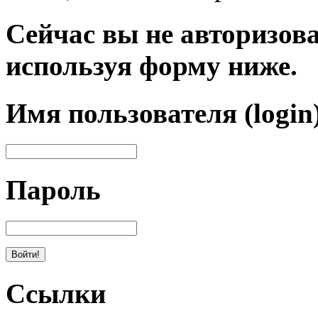
Сейчас вы не авторизова
используя форму ниже.
Имя пользователя (login
Пароль
Ссылки