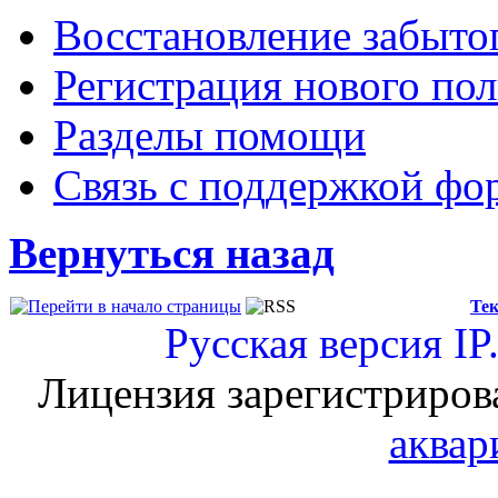
Восстановление забыто
Регистрация нового пол
Разделы помощи
Связь с поддержкой фо
Вернуться назад
Тек
Русская версия
IP
Лицензия зарегистриров
аквар