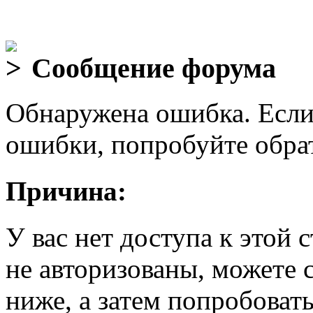
Сообщение форума
Обнаружена ошибка. Если
ошибки, попробуйте обра
Причина:
У вас нет доступа к этой
не авторизованы, можете 
ниже, а затем попробовать