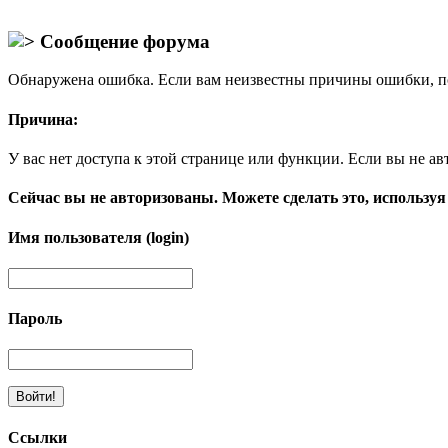
Сообщение форума
Обнаружена ошибка. Если вам неизвестны причины ошибки, п
Причина:
У вас нет доступа к этой странице или функции. Если вы не ав
Сейчас вы не авторизованы. Можете сделать это, используя
Имя пользователя (login)
Пароль
Ссылки