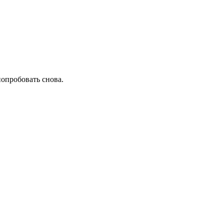
попробовать снова.