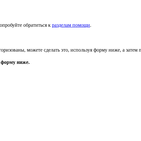
опробуйте обратиться к
разделам помощи
.
торизованы, можете сделать это, используя форму ниже, а затем 
 форму ниже.