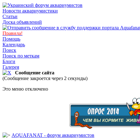
Новости аквариумистики
Статьи
Доска объявлений
Правила!
Помощь
Календарь
Поиск
Поиск по меткам
Блоги
Галерея
Сообщение сайта
(Сообщение закроется через 2 секунды)
Это меню отключено
AQUAFANAT - форум аквариумистов