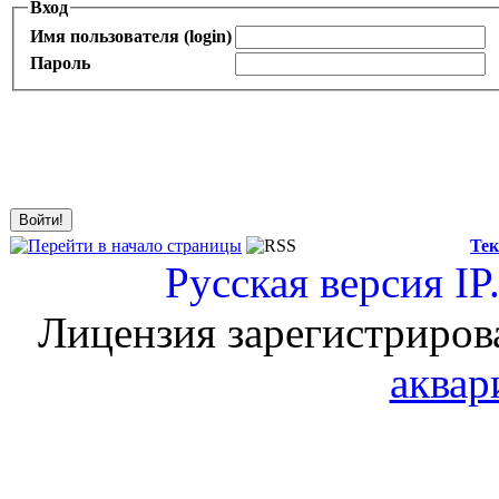
Вход
Имя пользователя (login)
Пароль
Тек
Русская версия
IP
Лицензия зарегистриров
аквар