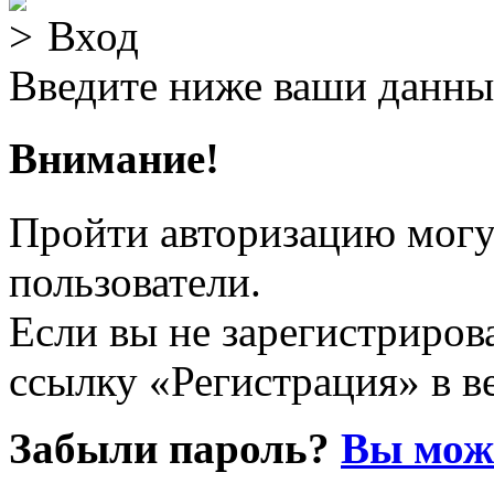
Вход
Введите ниже ваши данны
Внимание!
Пройти авторизацию могу
пользователи.
Если вы не зарегистрирова
ссылку «Регистрация» в в
Забыли пароль?
Вы може