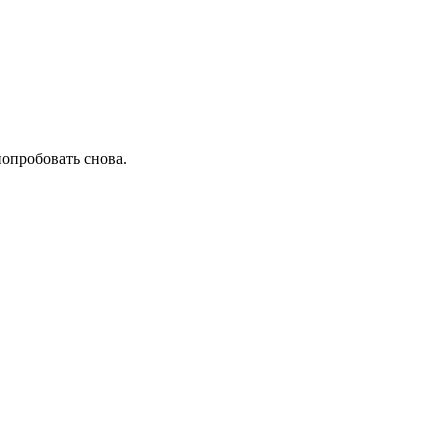
попробовать снова.