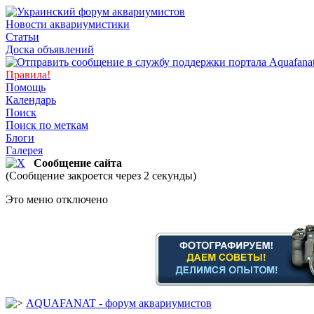
Новости аквариумистики
Статьи
Доска объявлений
Правила!
Помощь
Календарь
Поиск
Поиск по меткам
Блоги
Галерея
Сообщение сайта
(Сообщение закроется через 2 секунды)
Это меню отключено
AQUAFANAT - форум аквариумистов