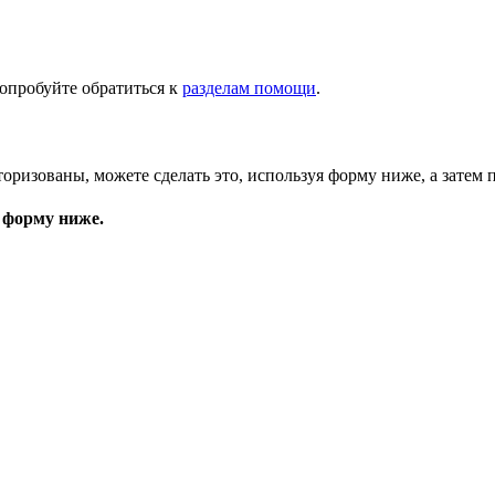
опробуйте обратиться к
разделам помощи
.
торизованы, можете сделать это, используя форму ниже, а затем 
 форму ниже.