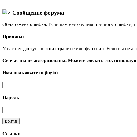
Сообщение форума
Обнаружена ошибка. Если вам неизвестны причины ошибки, п
Причина:
У вас нет доступа к этой странице или функции. Если вы не ав
Сейчас вы не авторизованы. Можете сделать это, используя
Имя пользователя (login)
Пароль
Ссылки