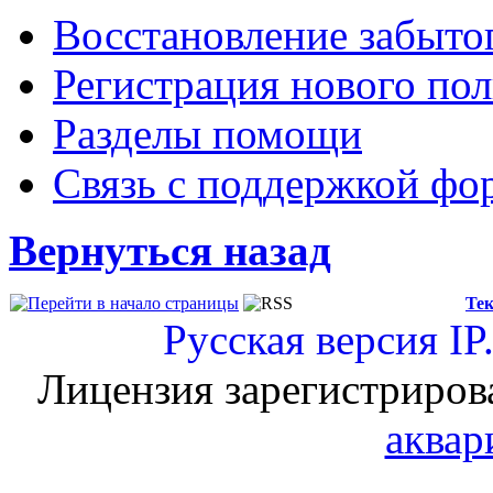
Восстановление забыто
Регистрация нового пол
Разделы помощи
Связь с поддержкой фо
Вернуться назад
Тек
Русская версия
IP
Лицензия зарегистриров
аквар