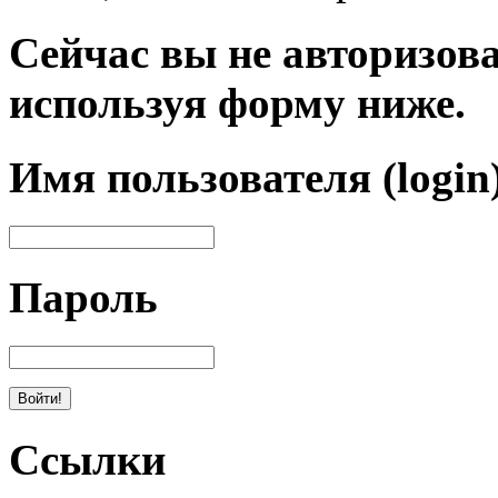
Сейчас вы не авторизова
используя форму ниже.
Имя пользователя (login
Пароль
Ссылки