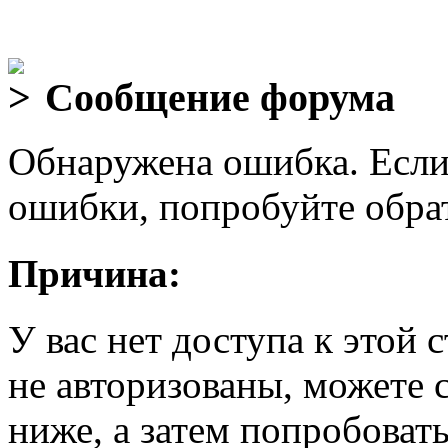
Сообщение форума
Обнаружена ошибка. Если
ошибки, попробуйте обра
Причина:
У вас нет доступа к этой
не авторизованы, можете 
ниже, а затем попробовать