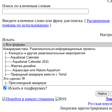
Сл
Поиск по ключевым словам
Введите ключевое слово или фразу для поиска.
[
Расширенная
помощь по использованию
]
Настро
Искать
Искать в подфорумах?
Тек
Русская верси
Лицензия зарегистрирована н