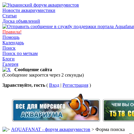
Новости аквариумистики
Статьи
Доска объявлений
Правила!
Помощь
Календарь
Поиск
Поиск по меткам
Блоги
Галерея
Сообщение сайта
(Сообщение закроется через 2 секунды)
Здравствуйте, гость
(
Вход
|
Регистрация
)
AQUAFANAT - форум аквариумистов
> Форма поиска