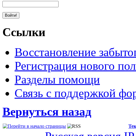
Ссылки
Восстановление забыто
Регистрация нового пол
Разделы помощи
Связь с поддержкой фо
Вернуться назад
Тек