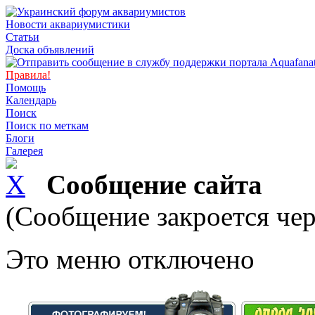
Новости аквариумистики
Статьи
Доска объявлений
Правила!
Помощь
Календарь
Поиск
Поиск по меткам
Блоги
Галерея
Сообщение сайта
(Сообщение закроется чер
Это меню отключено