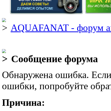
AQUAFANAT - форум а
Сообщение форума
Обнаружена ошибка. Если
ошибки, попробуйте обра
Причина: