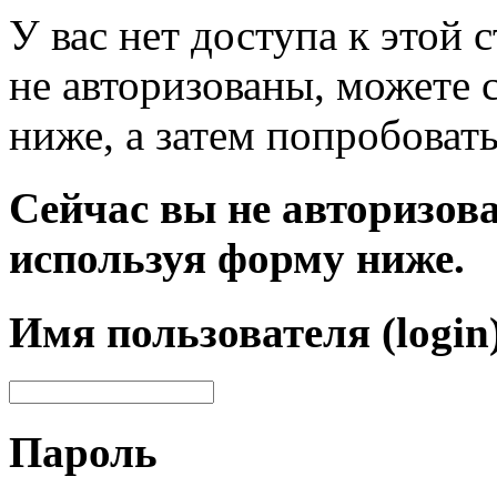
У вас нет доступа к этой
не авторизованы, можете 
ниже, а затем попробовать
Сейчас вы не авторизова
используя форму ниже.
Имя пользователя (login
Пароль