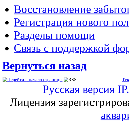
Восстановление забыто
Регистрация нового пол
Разделы помощи
Связь с поддержкой фо
Вернуться назад
Тек
Русская версия
IP
Лицензия зарегистриров
аквар