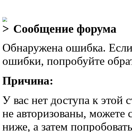
Сообщение форума
Обнаружена ошибка. Если
ошибки, попробуйте обра
Причина:
У вас нет доступа к этой
не авторизованы, можете 
ниже, а затем попробовать