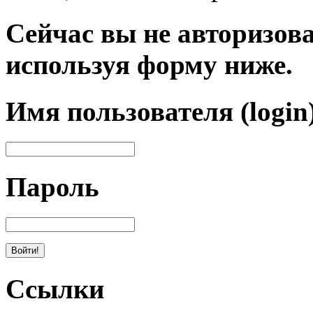
Сейчас вы не авторизова
используя форму ниже.
Имя пользователя (login
Пароль
Ссылки