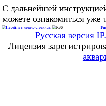
С дальнейшей инструкцией
можете ознакомиться уже 
Тек
Русская версия
IP
Лицензия зарегистриров
аквар