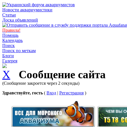
Новости аквариумистики
Статьи
Доска объявлений
Правила!
Помощь
Календарь
Поиск
Поиск по меткам
Блоги
Галерея
Сообщение сайта
(Сообщение закроется через 2 секунды)
Здравствуйте, гость
(
Вход
|
Регистрация
)