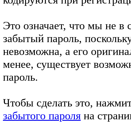
Это означает, что мы не в
забытый пароль, поскольк
невозможна, а его оригинал
менее, существует возмож
пароль.
Чтобы сделать это, нажми
забытого пароля
на страни