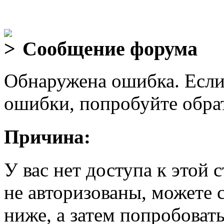
Сообщение форума
Обнаружена ошибка. Если
ошибки, попробуйте обра
Причина:
У вас нет доступа к этой
не авторизованы, можете 
ниже, а затем попробовать