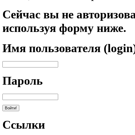
Сейчас вы не авторизова
используя форму ниже.
Имя пользователя (login
Пароль
Ссылки