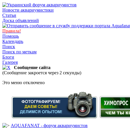
Новости аквариумистики
Статьи
Доска объявлений
Правила!
Помощь
Календарь
Поиск
Поиск по меткам
Блоги
Галерея
Сообщение сайта
(Сообщение закроется через 2 секунды)
Это меню отключено
AQUAFANAT - форум аквариумистов