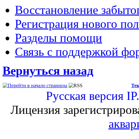
Восстановление забыто
Регистрация нового пол
Разделы помощи
Связь с поддержкой фо
Вернуться назад
Тек
Русская версия
IP
Лицензия зарегистриров
аквар