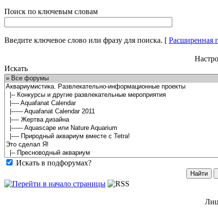
Поиск по ключевым словам
Введите ключевое слово или фразу для поиска.
[
Расширенная 
Настро
Искать
Искать в подфорумах?
Лиц