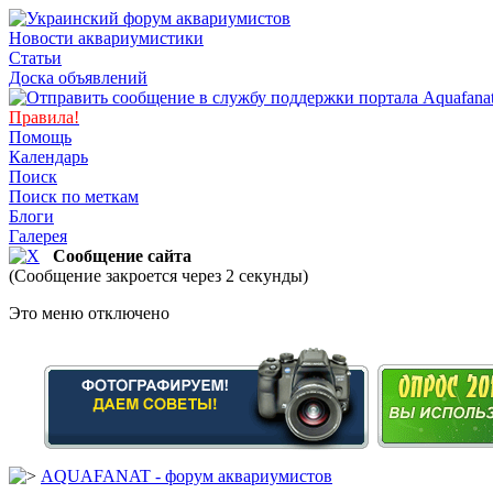
Новости аквариумистики
Статьи
Доска объявлений
Правила!
Помощь
Календарь
Поиск
Поиск по меткам
Блоги
Галерея
Сообщение сайта
(Сообщение закроется через 2 секунды)
Это меню отключено
AQUAFANAT - форум аквариумистов