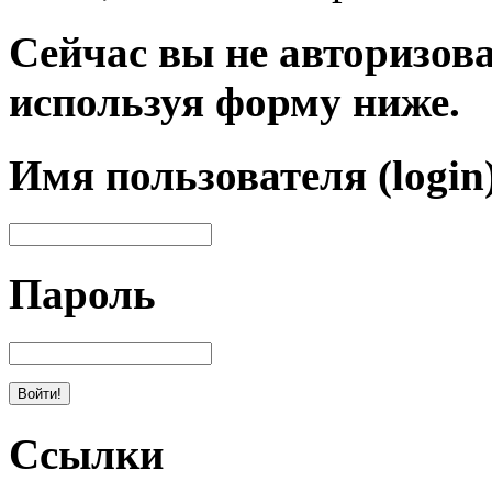
Сейчас вы не авторизова
используя форму ниже.
Имя пользователя (login
Пароль
Ссылки