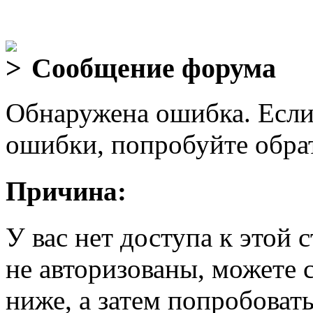
Сообщение форума
Обнаружена ошибка. Если
ошибки, попробуйте обра
Причина:
У вас нет доступа к этой
не авторизованы, можете 
ниже, а затем попробовать