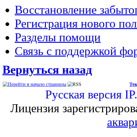
Восстановление забыто
Регистрация нового пол
Разделы помощи
Связь с поддержкой фо
Вернуться назад
Тек
Русская версия
IP
Лицензия зарегистриров
аквар