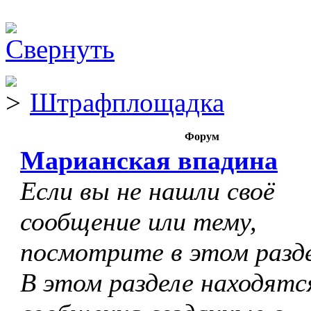
Штрафплощадка
Форум
Марианская впадина
Если вы не нашли своё
сообщение или тему,
посмотрите в этом разде
В этом разделе находятс