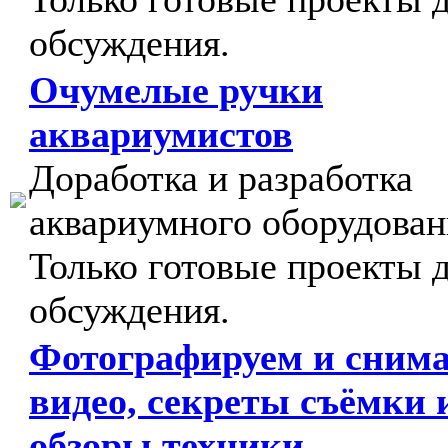
обсуждения.
Очумелые ручки
аквариумистов
Доработка и разработка
аквариумного оборудован
Только готовые проекты 
обсуждения.
Фотографируем и сним
видео, секреты съёмки 
обзоры техники