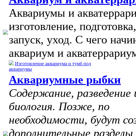
Аквариумы и акватеррар
изготовление, подготовка
запуск, уход. С чего начи
аквариум и акватеррариу
Изготовление аквариума и тумб под
аквариумы
Аквариумные рыбки
Содержание, разведение 
биология. Позже, по
необходимости, будут со
дополнительные разделы