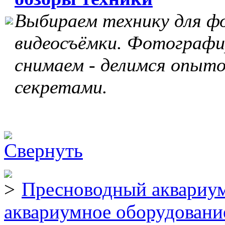
Выбираем технику для ф
видеосъёмки. Фотографи
снимаем - делимся опыто
секретами.
Пресноводный аквариум
аквариумное оборудовани