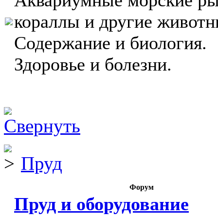
Аквариумные морские ры
кораллы и другие животн
Содержание и биология.
Здоровье и болезни.
Пруд
Форум
Пруд и оборудование