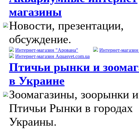
магазины
Новости, презентации,
обсуждение.
Интернет-магазин "Арована"
Интернет-магази
Интернет-магазин Aquasvet.com.ua
Птичьи рынки и зоома
в Украине
Зоомагазины, зоорынки и
Птичьи Рынки в городах
Украины.