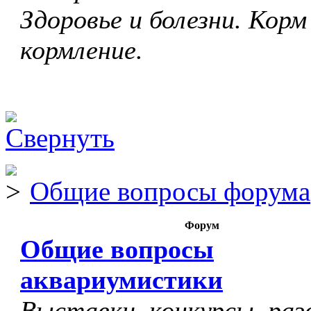
Здоровье и болезни. Корм
кормление.
Общие вопросы форума
Форум
Общие вопросы
аквариумистики
Выставки, конкурсы, раз