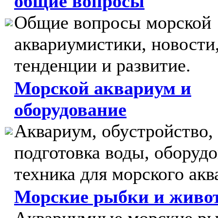
общие вопросы
Общие вопросы морской
аквариумистики, новости
тенденции и развитие.
Морской аквариум и
оборудование
Аквариум, обустройство,
подготовка воды, оборудо
техника для морского акв
Морские рыбки и живо