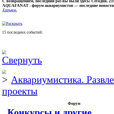
С возвращением, последний раз вы были здесь:
Сегодня, 23
AQUAFANAT - форум аквариумистов — последние новости
Харьков.
15 последних событий:
Аквариумистика. Развл
проекты
Форум
Конкурсы и другие