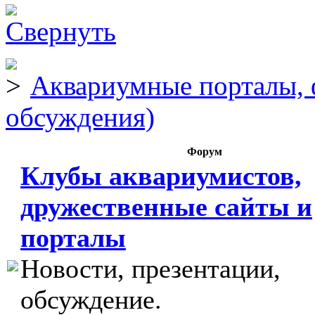
Аквариумные порталы, 
обсуждения)
Форум
Клубы аквариумистов,
дружественные сайты и
порталы
Новости, презентации,
обсуждение.