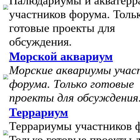
Палюдариумы и акватер
участников форума. Толь
готовые проекты для
обсуждения.
Морской аквариум
Морские аквариумы учас
форума. Только готовые
проекты для обсуждения
Террариум
Террариумы участников 
Только готовые проекты 