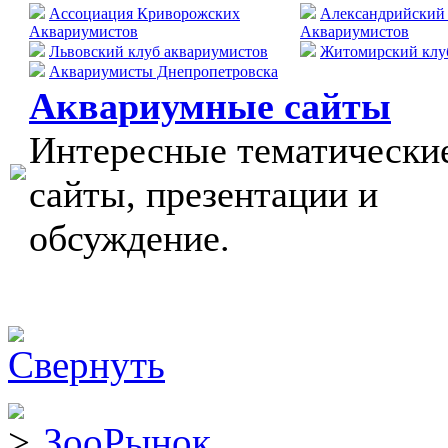
Ассоциация Криворожских
Александрийский
Аквариумистов
Аквариумистов
Львовский клуб аквариумистов
Житомирский клу
Аквариумисты Днепропетровска
Аквариумные сайты
Интересные тематически
сайты, презентации и
обсуждение.
ЗооРынок