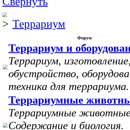
Террариум
Форум
Террариум и оборудова
Террариум, изготовление
обустройство, оборудова
техника для террариума.
Террариумные животн
Террариумные животные
Содержание и биология.