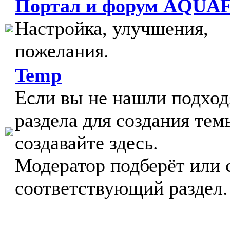
Портал и форум AQUA
Настройка, улучшения,
пожелания.
Temp
Если вы не нашли подхо
раздела для создания тем
создавайте здесь.
Модератор подберёт или 
соответствующий раздел.