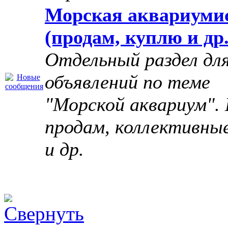
Морская аквариуми
(продам, куплю и др.
Отдельный раздел дл
объявлений по теме
"Морской аквариум". 
продам, коллективны
и др.