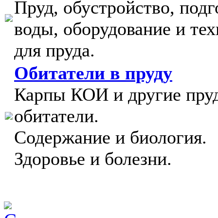
Пруд, обустройство, подг
воды, оборудование и тех
для пруда.
Обитатели в пруду
Карпы КОИ и другие пру
обитатели.
Содержание и биология.
Здоровье и болезни.