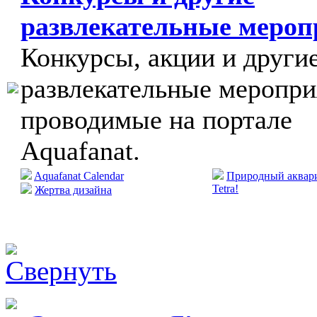
развлекательные меро
Конкурсы, акции и други
развлекательные меропри
проводимые на портале
Aquafanat.
Aquafanat Calendar
Природный аквари
Tetra!
Жертва дизайна