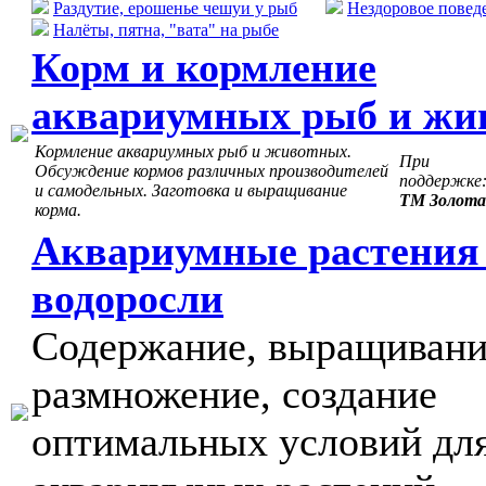
Раздутие, ерошенье чешуи у рыб
Нездоровое повед
Налёты, пятна, "вата" на рыбе
Корм и кормление
аквариумных рыб и жи
Кормление аквариумных рыб и животных.
При
Обсуждение кормов различных производителей
поддержке
и самодельных. Заготовка и выращивание
ТМ Золота
корма.
Аквариумные растения
водоросли
Содержание, выращивани
размножение, создание
оптимальных условий дл