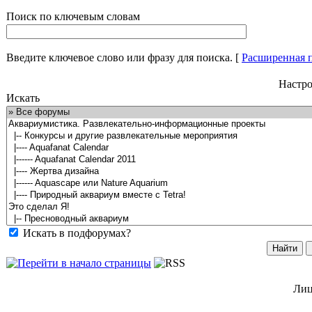
Поиск по ключевым словам
Введите ключевое слово или фразу для поиска.
[
Расширенная 
Настро
Искать
Искать в подфорумах?
Лиц