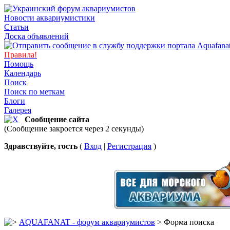
Новости аквариумистики
Статьи
Доска объявлений
Правила!
Помощь
Календарь
Поиск
Поиск по меткам
Блоги
Галерея
Сообщение сайта
(Сообщение закроется через 2 секунды)
Здравствуйте, гость
(
Вход
|
Регистрация
)
AQUAFANAT - форум аквариумистов
> Форма поиска