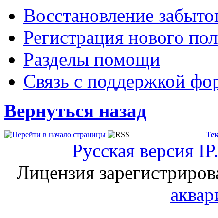
Восстановление забыто
Регистрация нового пол
Разделы помощи
Связь с поддержкой фо
Вернуться назад
Тек
Русская версия
IP
Лицензия зарегистриров
аквар