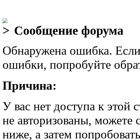
Сообщение форума
Обнаружена ошибка. Если
ошибки, попробуйте обра
Причина:
У вас нет доступа к этой
не авторизованы, можете 
ниже, а затем попробовать