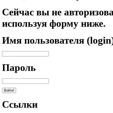
Сейчас вы не авторизова
используя форму ниже.
Имя пользователя (login
Пароль
Ссылки