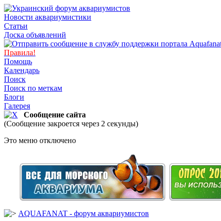
Новости аквариумистики
Статьи
Доска объявлений
Правила!
Помощь
Календарь
Поиск
Поиск по меткам
Блоги
Галерея
Сообщение сайта
(Сообщение закроется через 2 секунды)
Это меню отключено
AQUAFANAT - форум аквариумистов