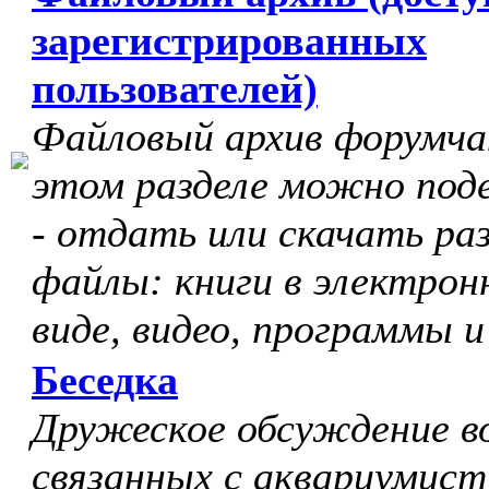
зарегистрированных
пользователей)
Файловый архив форумчан
этом разделе можно под
- отдать или скачать ра
файлы: книги в электрон
виде, видео, программы и
Беседка
Дружеское обсуждение в
связанных с аквариумист