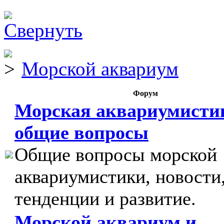
Морской аквариум
Форум
Морская аквариумисти
общие вопросы
Общие вопросы морской
аквариумистики, новости
тенденции и развитие.
Морской аквариум и