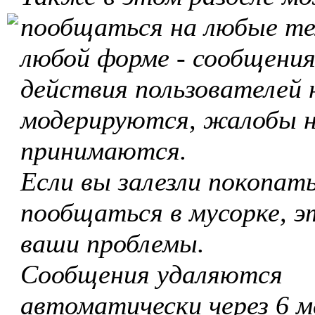
пообщаться на любые те
любой форме - сообщения
действия пользователей 
модерируются, жалобы 
принимаются.
Если вы залезли покопать
пообщаться в мусорке, э
ваши проблемы.
Сообщения удаляются
автоматически через 6 м