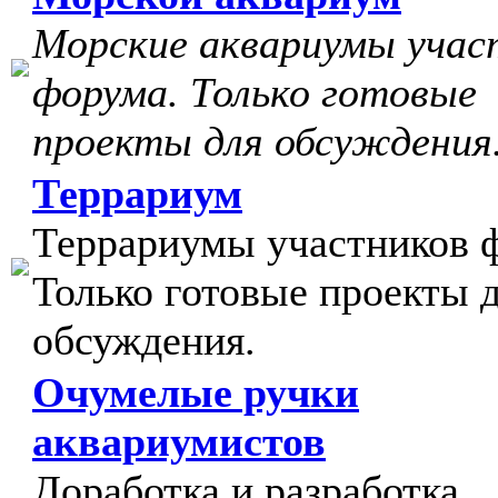
Морские аквариумы учас
форума. Только готовые
проекты для обсуждения
Террариум
Террариумы участников 
Только готовые проекты 
обсуждения.
Очумелые ручки
аквариумистов
Доработка и разработка