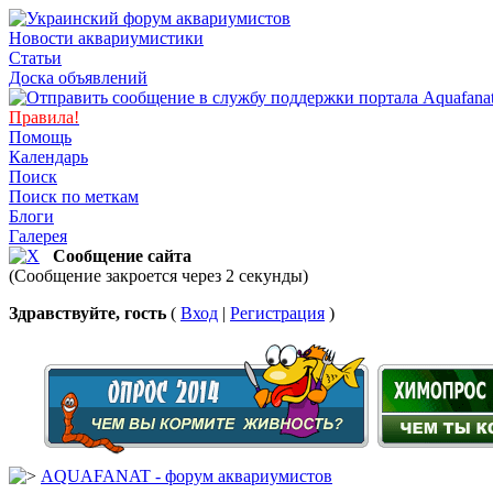
Новости аквариумистики
Статьи
Доска объявлений
Правила!
Помощь
Календарь
Поиск
Поиск по меткам
Блоги
Галерея
Сообщение сайта
(Сообщение закроется через 2 секунды)
Здравствуйте, гость
(
Вход
|
Регистрация
)
AQUAFANAT - форум аквариумистов