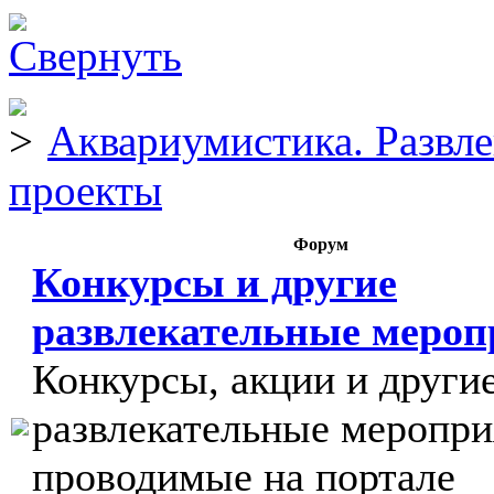
Аквариумистика. Развл
проекты
Форум
Конкурсы и другие
развлекательные меро
Конкурсы, акции и други
развлекательные меропри
проводимые на портале