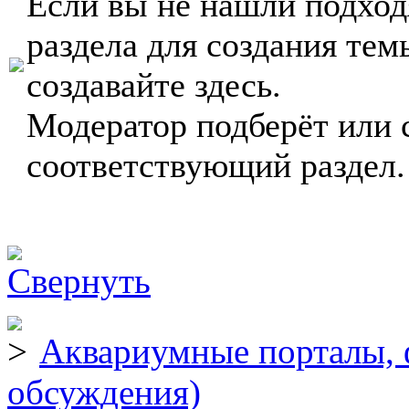
Если вы не нашли подхо
раздела для создания тем
создавайте здесь.
Модератор подберёт или 
соответствующий раздел.
Аквариумные порталы, 
обсуждения)