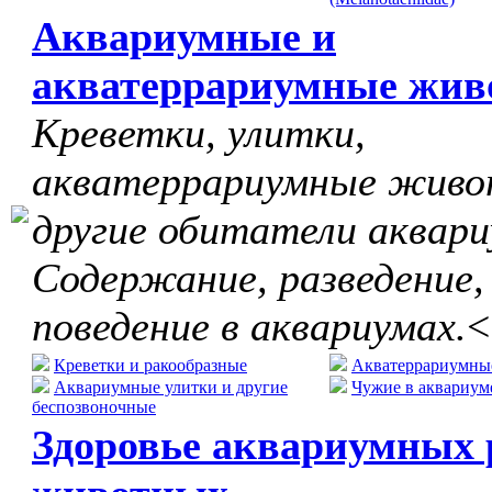
Аквариумные и
акватеррариумные жив
Креветки, улитки,
акватеррариумные живо
другие обитатели аквари
Содержание, разведение,
поведение в аквариумах.
<
Креветки и ракообразные
Акватеррариумны
Аквариумные улитки и другие
Чужие в аквариум
беспозвоночные
Здоровье аквариумных 