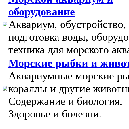
оборудование
Аквариум, обустройство,
подготовка воды, оборудо
техника для морского акв
Морские рыбки и живо
Аквариумные морские ры
кораллы и другие животн
Содержание и биология.
Здоровье и болезни.