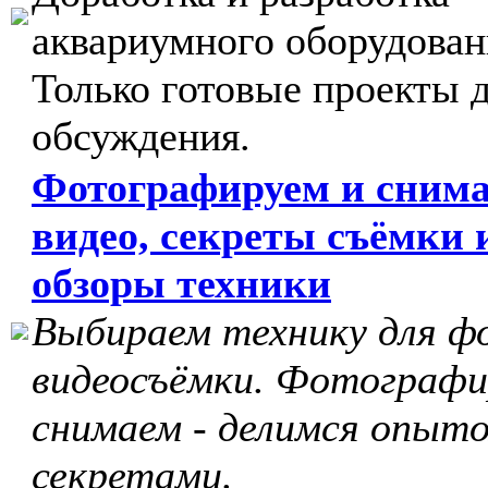
аквариумного оборудован
Только готовые проекты 
обсуждения.
Фотографируем и сним
видео, секреты съёмки 
обзоры техники
Выбираем технику для ф
видеосъёмки. Фотографи
снимаем - делимся опыто
секретами.