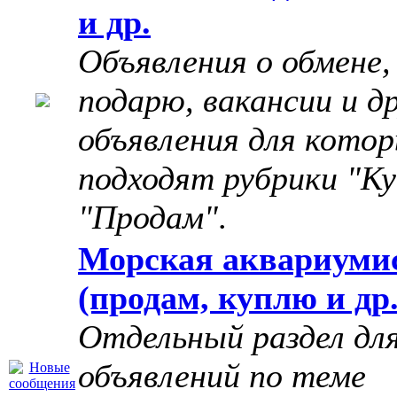
и др.
Объявления о обмене,
подарю, вакансии и д
объявления для котор
подходят рубрики "Ку
"Продам"
.
Морская аквариуми
(продам, куплю и др.
Отдельный раздел дл
объявлений по теме