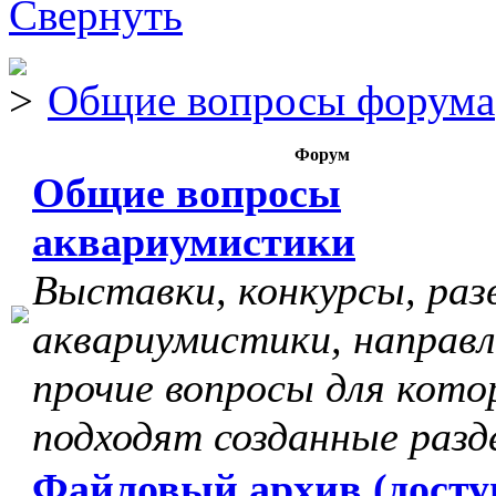
Общие вопросы форума
Форум
Общие вопросы
аквариумистики
Выставки, конкурсы, раз
аквариумистики, направл
прочие вопросы для кото
подходят созданные разд
Файловый архив (досту