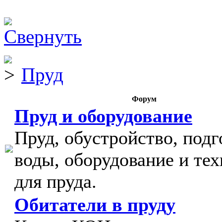
Пруд
Форум
Пруд и оборудование
Пруд, обустройство, подг
воды, оборудование и тех
для пруда.
Обитатели в пруду