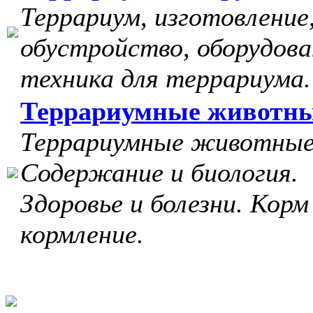
Террариум, изготовление
обустройство, оборудова
техника для террариума.
Террариумные животн
Террариумные животные
Содержание и биология.
Здоровье и болезни. Корм
кормление.