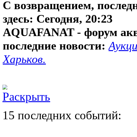
С возвращением, послед
здесь:
Сегодня, 20:23
AQUAFANAT - форум ак
последние новости:
Аукци
Харьков.
15 последних событий: