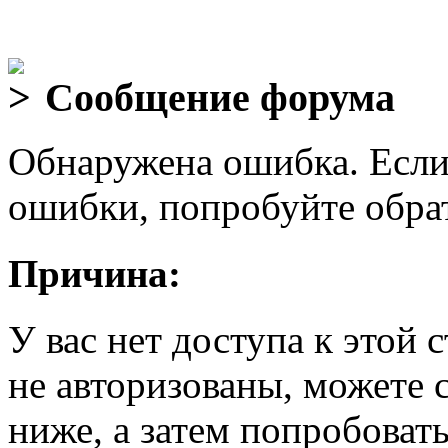
Сообщение форума
Обнаружена ошибка. Если
ошибки, попробуйте обра
Причина:
У вас нет доступа к этой
не авторизованы, можете 
ниже, а затем попробовать