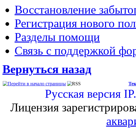
Восстановление забыто
Регистрация нового пол
Разделы помощи
Связь с поддержкой фо
Вернуться назад
Тек
Русская версия
IP
Лицензия зарегистриров
аквар