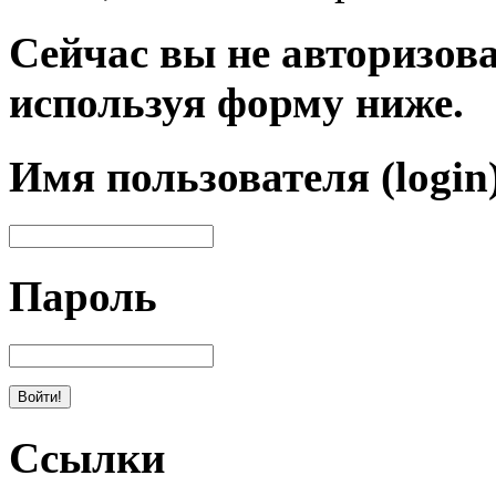
Сейчас вы не авторизова
используя форму ниже.
Имя пользователя (login
Пароль
Ссылки