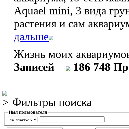
Aquael mini, 3 вида гр
растения и сам аквариу
дальше
Жизнь моих аквариум
Записей
186 748 П
Фильтры поиска
Имя пользователя