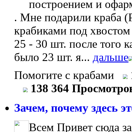
построением и офар
. Мне подарили краба (
крабиками под хвостом ,
25 - 30 шт. после того 
было 23 шт. я...
дальше
Помогите с крабами
138 364 Просмотро
Зачем, почему здесь это
Всем Привет сюда з