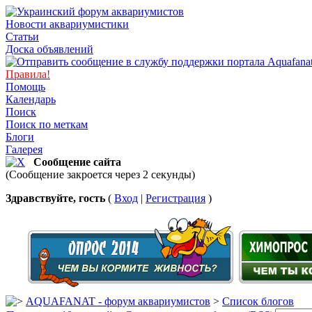
Новости аквариумистики
Статьи
Доска объявлений
Правила!
Помощь
Календарь
Поиск
Поиск по меткам
Блоги
Галерея
Сообщение сайта
(Сообщение закроется через 2 секунды)
Здравствуйте, гость
(
Вход
|
Регистрация
)
AQUAFANAT - форум аквариумистов
>
Список блогов