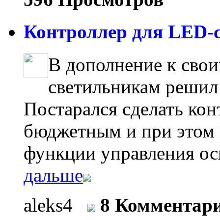
Контроллер для LED-с
В дополнение к сво
светильникам решил 
Постарался сделать ко
бюджетным и при этом
функции управления ос
дальше
aleks4
8 Комментар