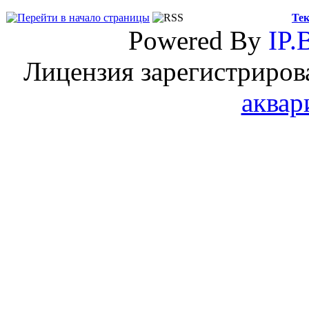
Тек
Powered By
IP.
Лицензия зарегистриров
аквар