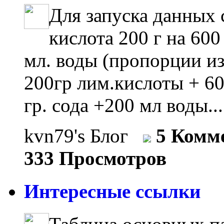
Для запуска данных
кислота 200 г на 600
мл. воды (пропорции из
200гр лим.кислоты + 60
гр. сода +200 мл воды..
kvn79's Блог
5 Комм
333 Просмотров
Интересные ссылки