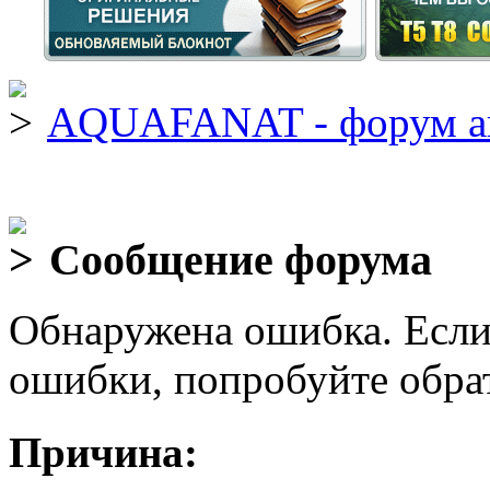
AQUAFANAT - форум а
Сообщение форума
Обнаружена ошибка. Если
ошибки, попробуйте обра
Причина: