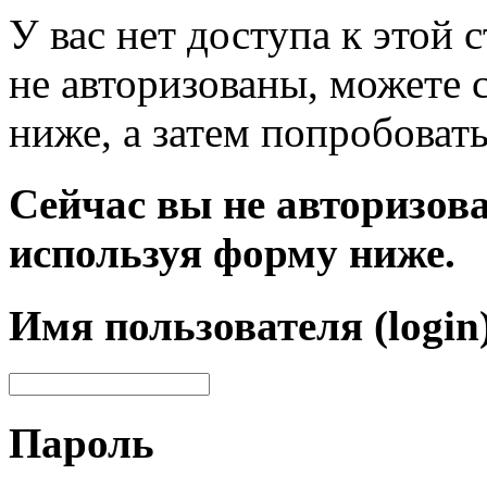
У вас нет доступа к этой
не авторизованы, можете 
ниже, а затем попробовать
Сейчас вы не авторизова
используя форму ниже.
Имя пользователя (login
Пароль