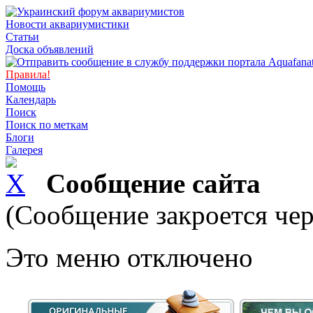
Новости аквариумистики
Статьи
Доска объявлений
Правила!
Помощь
Календарь
Поиск
Поиск по меткам
Блоги
Галерея
Сообщение сайта
(Сообщение закроется чер
Это меню отключено