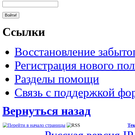
Ссылки
Восстановление забыто
Регистрация нового пол
Разделы помощи
Связь с поддержкой фо
Вернуться назад
Тек