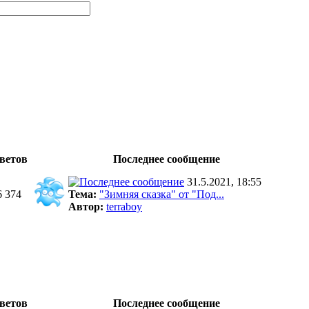
ветов
Последнее сообщение
31.5.2021, 18:55
6 374
Тема:
"Зимняя сказка" от "Под...
Автор:
terraboy
ветов
Последнее сообщение