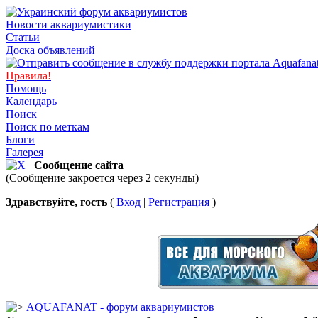
Новости аквариумистики
Статьи
Доска объявлений
Правила!
Помощь
Календарь
Поиск
Поиск по меткам
Блоги
Галерея
Сообщение сайта
(Сообщение закроется через 2 секунды)
Здравствуйте, гость
(
Вход
|
Регистрация
)
AQUAFANAT - форум аквариумистов