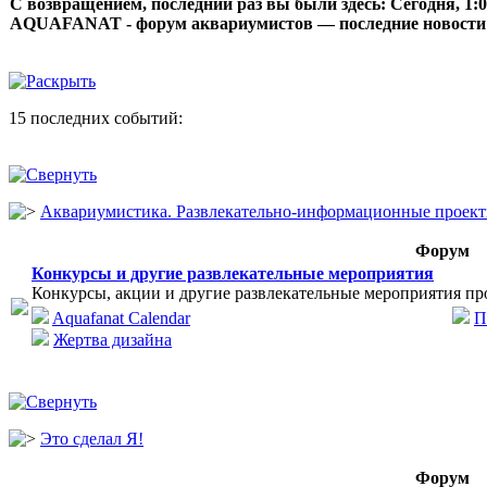
С возвращением, последний раз вы были здесь:
Сегодня, 1:
AQUAFANAT - форум аквариумистов — последние новости
15 последних событий:
Аквариумистика. Развлекательно-информационные проек
Форум
Конкурсы и другие развлекательные мероприятия
Конкурсы, акции и другие развлекательные мероприятия пр
Aquafanat Calendar
П
Жертва дизайна
Это сделал Я!
Форум