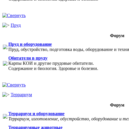
Пруд
Форум
Пруд и оборудование
Пруд, обустройство, подготовка воды, оборудование и техни
Обитатели в пруду
Карпы КОИ и другие прудовые обитатели.
Содержание и биология. Здоровье и болезни.
Террариум
Форум
Террариум и оборудование
Террариум, изготовление, обустройство, оборудование и те
Террариумные животные