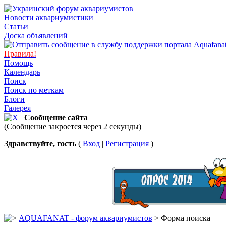
Новости аквариумистики
Статьи
Доска объявлений
Правила!
Помощь
Календарь
Поиск
Поиск по меткам
Блоги
Галерея
Сообщение сайта
(Сообщение закроется через 2 секунды)
Здравствуйте, гость
(
Вход
|
Регистрация
)
AQUAFANAT - форум аквариумистов
> Форма поиска