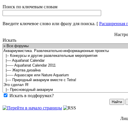
Поиск по ключевым словам
Введите ключевое слово или фразу для поиска.
[
Расширенная 
Настро
Искать
Искать в подфорумах?
Лиц