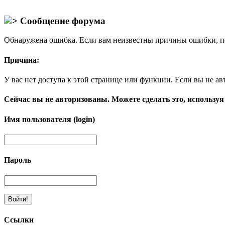
Сообщение форума
Обнаружена ошибка. Если вам неизвестны причины ошибки, п
Причина:
У вас нет доступа к этой странице или функции. Если вы не ав
Сейчас вы не авторизованы. Можете сделать это, используя
Имя пользователя (login)
Пароль
Ссылки