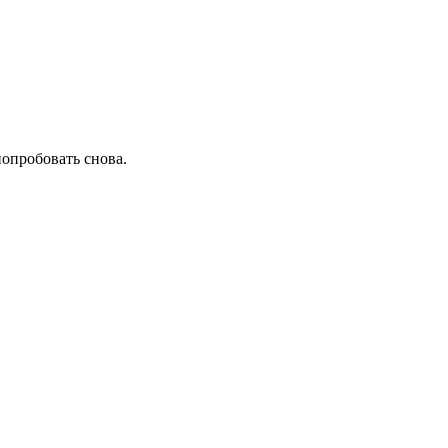
попробовать снова.