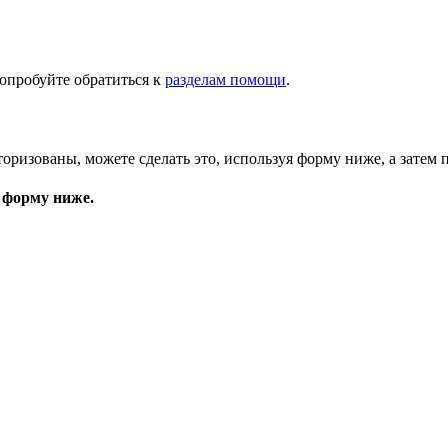
опробуйте обратиться к
разделам помощи
.
торизованы, можете сделать это, используя форму ниже, а затем 
 форму ниже.