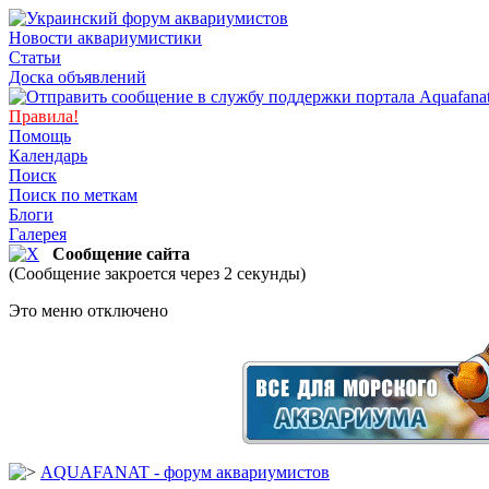
Новости аквариумистики
Статьи
Доска объявлений
Правила!
Помощь
Календарь
Поиск
Поиск по меткам
Блоги
Галерея
Сообщение сайта
(Сообщение закроется через 2 секунды)
Это меню отключено
AQUAFANAT - форум аквариумистов