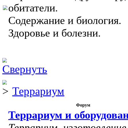
обитатели.
Содержание и биология.
Здоровье и болезни.
Террариум
Форум
Террариум и оборудова
Террариум, изготовление