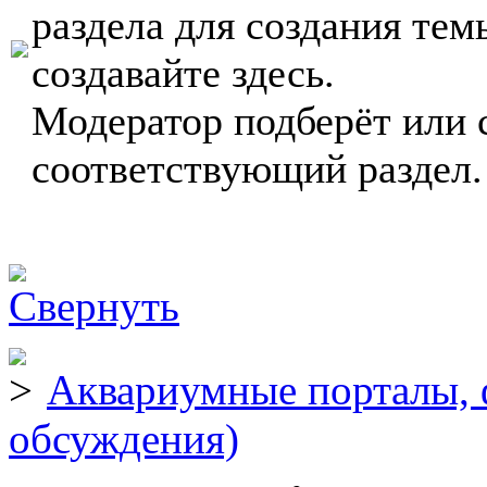
раздела для создания тем
создавайте здесь.
Модератор подберёт или 
соответствующий раздел.
Аквариумные порталы, 
обсуждения)