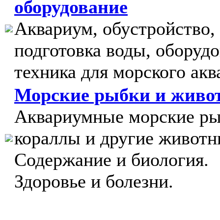
оборудование
Аквариум, обустройство,
подготовка воды, оборудо
техника для морского акв
Морские рыбки и живо
Аквариумные морские ры
кораллы и другие животн
Содержание и биология.
Здоровье и болезни.