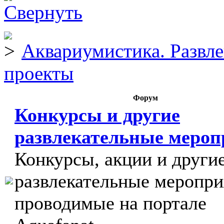
Аквариумистика. Развл
проекты
Форум
Конкурсы и другие
развлекательные меро
Конкурсы, акции и други
развлекательные меропри
проводимые на портале