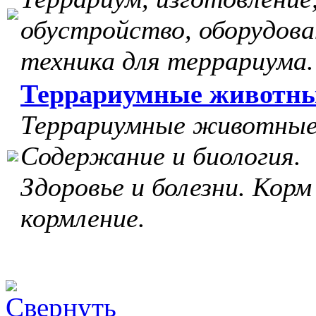
обустройство, оборудова
техника для террариума.
Террариумные животн
Террариумные животные
Содержание и биология.
Здоровье и болезни. Корм
кормление.