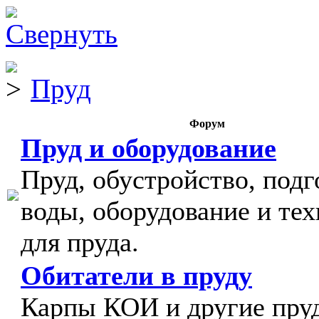
Пруд
Форум
Пруд и оборудование
Пруд, обустройство, подг
воды, оборудование и тех
для пруда.
Обитатели в пруду
Карпы КОИ и другие пру