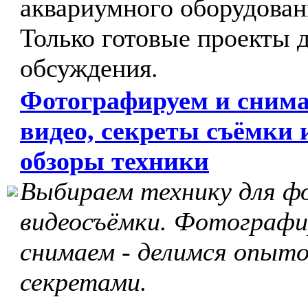
аквариумного оборудован
Только готовые проекты 
обсуждения.
Фотографируем и сним
видео, секреты съёмки 
обзоры техники
Выбираем технику для ф
видеосъёмки. Фотографи
снимаем - делимся опыто
секретами.