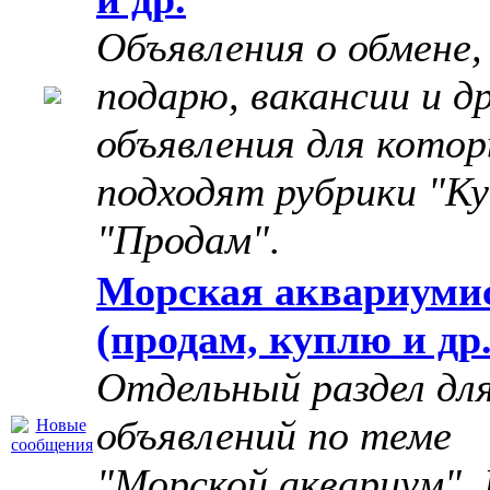
Объявления о обмене,
подарю, вакансии и д
объявления для котор
подходят рубрики "Ку
"Продам"
.
Морская аквариуми
(продам, куплю и др.
Отдельный раздел дл
объявлений по теме
"Морской аквариум". 