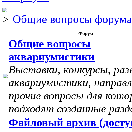
Общие вопросы форума
Форум
Общие вопросы
аквариумистики
Выставки, конкурсы, раз
аквариумистики, направл
прочие вопросы для кото
подходят созданные разд
Файловый архив (досту