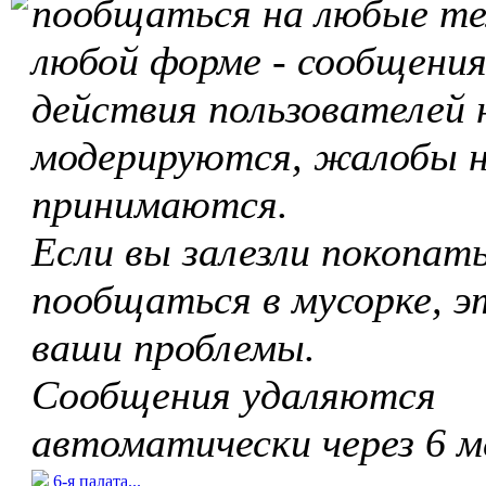
пообщаться на любые те
любой форме - сообщения
действия пользователей 
модерируются, жалобы 
принимаются.
Если вы залезли покопать
пообщаться в мусорке, э
ваши проблемы.
Сообщения удаляются
автоматически через 6 м
6-я палата...