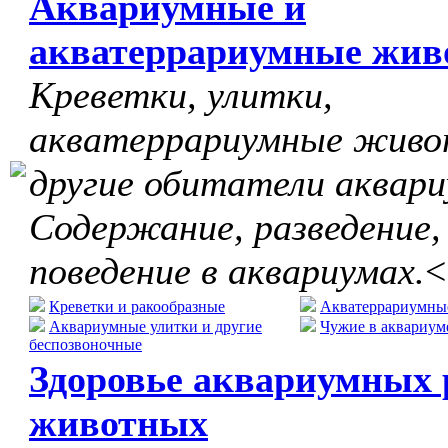
Аквариумные и
акватеррариумные жив
Креветки, улитки,
акватеррариумные живо
другие обитатели аквари
Содержание, разведение,
поведение в аквариумах.
<
Креветки и ракообразные
Акватеррариумны
Аквариумные улитки и другие
Чужие в аквариум
беспозвоночные
Здоровье аквариумных 
животных