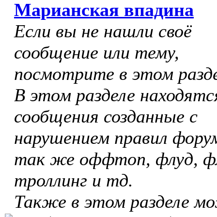
Марианская впадина
Если вы не нашли своё
сообщение или тему,
посмотрите в этом разде
В этом разделе находятс
сообщения созданные с
нарушением правил форум
так же оффтоп, флуд, ф
троллинг и тд.
Также в этом разделе м