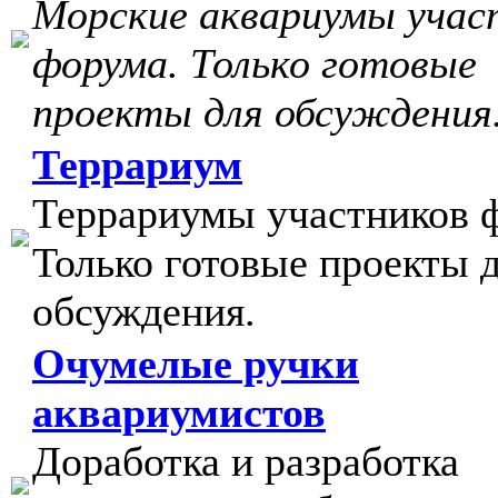
Морские аквариумы учас
форума. Только готовые
проекты для обсуждения
Террариум
Террариумы участников 
Только готовые проекты 
обсуждения.
Очумелые ручки
аквариумистов
Доработка и разработка