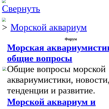
Морской аквариум
Форум
Морская аквариумисти
общие вопросы
Общие вопросы морской
аквариумистики, новости
тенденции и развитие.
Морской аквариум и