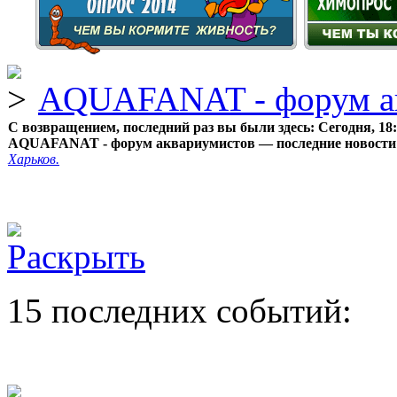
AQUAFANAT - форум а
С возвращением, последний раз вы были здесь:
Сегодня, 18
AQUAFANAT - форум аквариумистов — последние новости
Харьков.
15 последних событий: