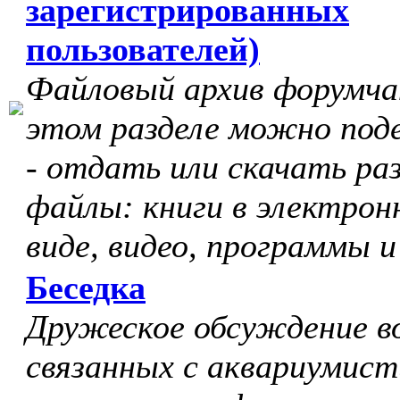
зарегистрированных
пользователей)
Файловый архив форумчан
этом разделе можно под
- отдать или скачать ра
файлы: книги в электрон
виде, видео, программы и
Беседка
Дружеское обсуждение в
связанных с аквариумист