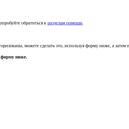
опробуйте обратиться к
разделам помощи
.
торизованы, можете сделать это, используя форму ниже, а затем 
 форму ниже.