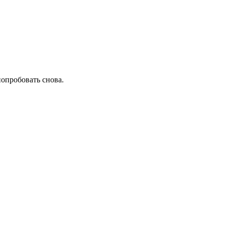
попробовать снова.