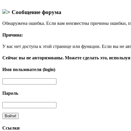
Сообщение форума
Обнаружена ошибка. Если вам неизвестны причины ошибки, п
Причина:
У вас нет доступа к этой странице или функции. Если вы не ав
Сейчас вы не авторизованы. Можете сделать это, используя
Имя пользователя (login)
Пароль
Ссылки