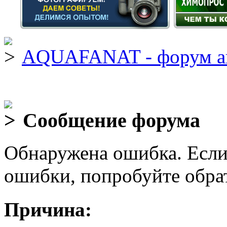
AQUAFANAT - форум а
Сообщение форума
Обнаружена ошибка. Если
ошибки, попробуйте обра
Причина: