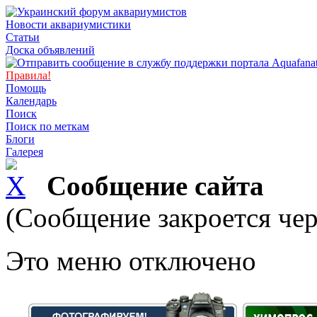
Новости аквариумистики
Статьи
Доска объявлений
Правила!
Помощь
Календарь
Поиск
Поиск по меткам
Блоги
Галерея
Сообщение сайта
(Сообщение закроется чер
Это меню отключено