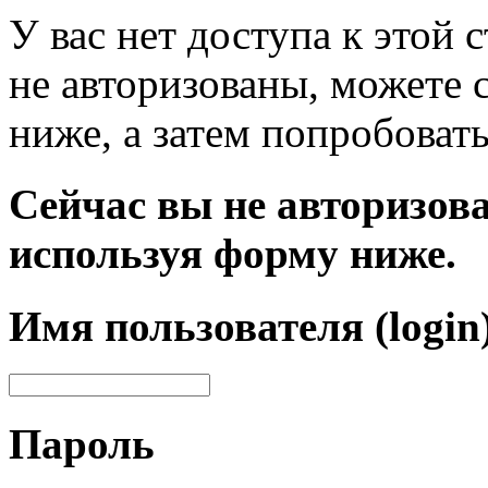
У вас нет доступа к этой
не авторизованы, можете 
ниже, а затем попробовать
Сейчас вы не авторизова
используя форму ниже.
Имя пользователя (login
Пароль