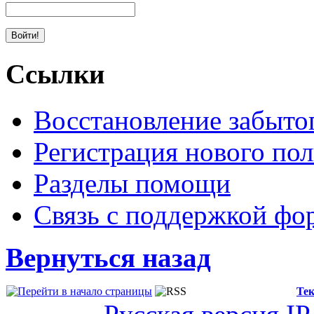
Ссылки
Восстановление забыто
Регистрация нового пол
Разделы помощи
Связь с поддержкой фо
Вернуться назад
Тек