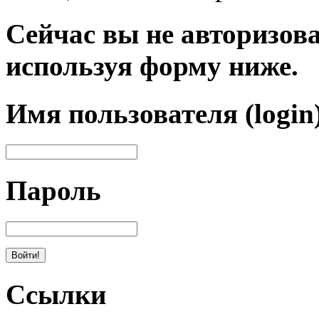
Сейчас вы не авторизова
используя форму ниже.
Имя пользователя (login
Пароль
Ссылки