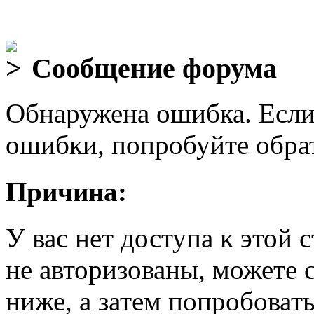
Сообщение форума
Обнаружена ошибка. Если
ошибки, попробуйте обра
Причина:
У вас нет доступа к этой
не авторизованы, можете 
ниже, а затем попробовать