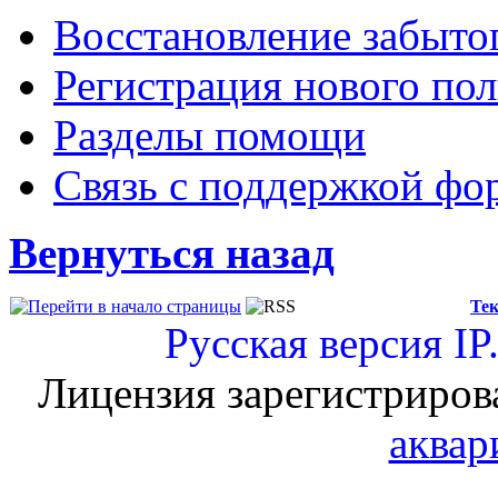
Восстановление забыто
Регистрация нового пол
Разделы помощи
Связь с поддержкой фо
Вернуться назад
Тек
Русская версия
IP
Лицензия зарегистриров
аквар