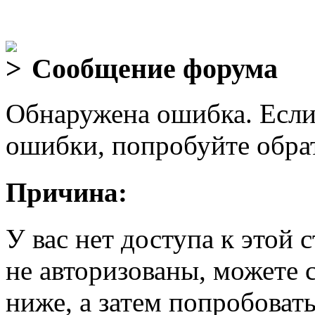
Сообщение форума
Обнаружена ошибка. Если
ошибки, попробуйте обра
Причина:
У вас нет доступа к этой
не авторизованы, можете 
ниже, а затем попробовать