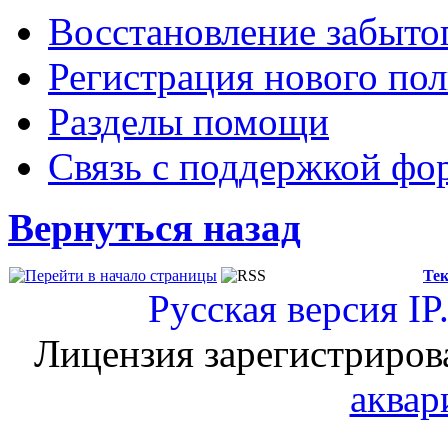
Восстановление забыто
Регистрация нового пол
Разделы помощи
Связь с поддержкой фо
Вернуться назад
Тек
Русская версия
IP
Лицензия зарегистриров
аквар