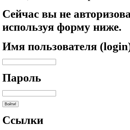
Сейчас вы не авторизова
используя форму ниже.
Имя пользователя (login
Пароль
Ссылки