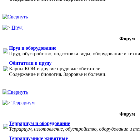
Пруд
Форум
Пруд и оборудование
Пруд, обустройство, подготовка воды, оборудование и техни
Обитатели в пруду
Карпы КОИ и другие прудовые обитатели.
Содержание и биология. Здоровье и болезни.
Террариум
Форум
Террариум и оборудование
Террариум, изготовление, обустройство, оборудование и те
Террариумные животные