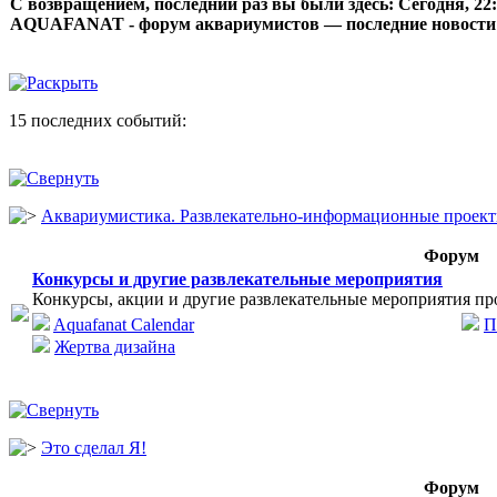
С возвращением, последний раз вы были здесь:
Сегодня, 22
AQUAFANAT - форум аквариумистов — последние новости
15 последних событий:
Аквариумистика. Развлекательно-информационные проек
Форум
Конкурсы и другие развлекательные мероприятия
Конкурсы, акции и другие развлекательные мероприятия пр
Aquafanat Calendar
П
Жертва дизайна
Это сделал Я!
Форум