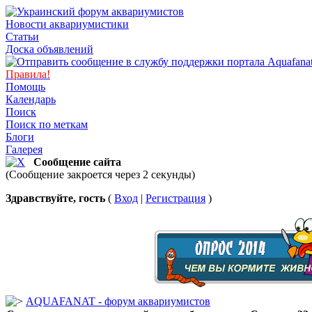
Новости аквариумистики
Статьи
Доска объявлений
Правила!
Помощь
Календарь
Поиск
Поиск по меткам
Блоги
Галерея
Сообщение сайта
(Сообщение закроется через 2 секунды)
Здравствуйте, гость
(
Вход
|
Регистрация
)
AQUAFANAT - форум аквариумистов