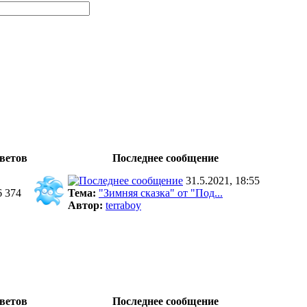
ветов
Последнее сообщение
31.5.2021, 18:55
6 374
Тема:
"Зимняя сказка" от "Под...
Автор:
terraboy
ветов
Последнее сообщение