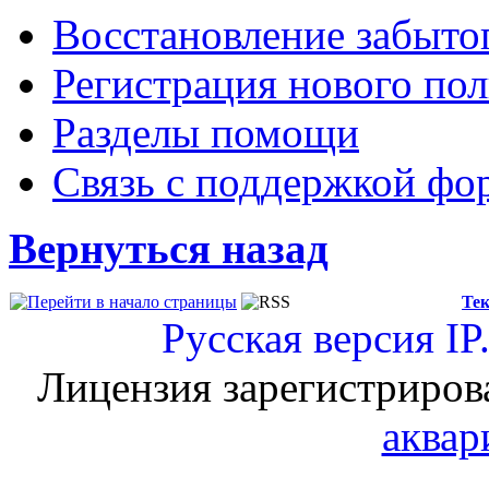
Восстановление забыто
Регистрация нового пол
Разделы помощи
Связь с поддержкой фо
Вернуться назад
Тек
Русская версия
IP
Лицензия зарегистриров
аквар