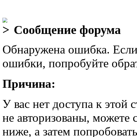
Сообщение форума
Обнаружена ошибка. Если
ошибки, попробуйте обра
Причина:
У вас нет доступа к этой
не авторизованы, можете 
ниже, а затем попробовать