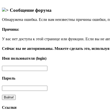
Сообщение форума
Обнаружена ошибка. Если вам неизвестны причины ошибки, п
Причина:
У вас нет доступа к этой странице или функции. Если вы не ав
Сейчас вы не авторизованы. Можете сделать это, используя
Имя пользователя (login)
Пароль
Ссылки