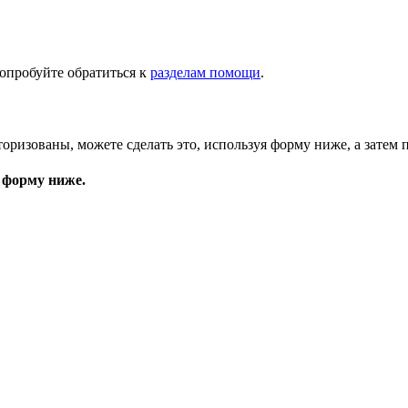
опробуйте обратиться к
разделам помощи
.
торизованы, можете сделать это, используя форму ниже, а затем 
 форму ниже.