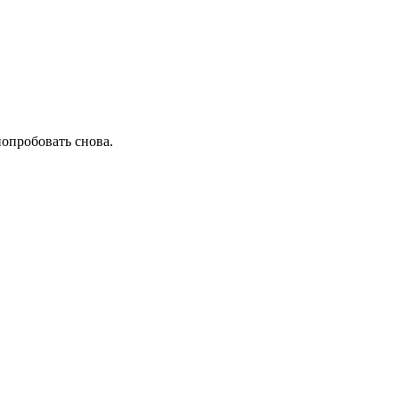
попробовать снова.