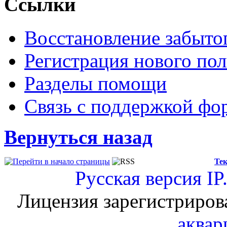
Ссылки
Восстановление забыто
Регистрация нового пол
Разделы помощи
Связь с поддержкой фо
Вернуться назад
Тек
Русская версия
IP
Лицензия зарегистриров
аквар