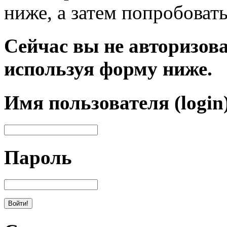
ниже, а затем попробовать
Сейчас вы не авторизова
используя форму ниже.
Имя пользователя (login
Пароль