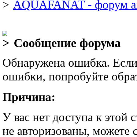
AQUAFANAT - форум а
Сообщение форума
Обнаружена ошибка. Если
ошибки, попробуйте обра
Причина:
У вас нет доступа к этой
не авторизованы, можете 