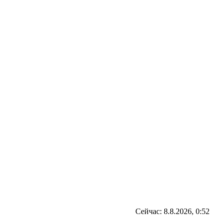
Сейчас: 8.8.2026, 0:52