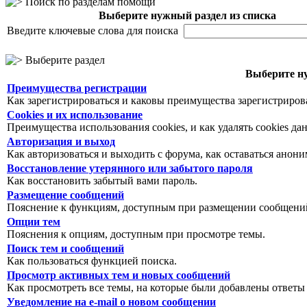
Поиск по разделам помощи
Выберите нужный раздел из списка
Введите ключевые слова для поиска
Выберите раздел
Выберите ну
Преимущества регистрации
Как зарегистрироваться и каковы преимущества зарегистриров
Cookies и их использование
Преимущества использования cookies, и как удалять cookies да
Авторизация и выход
Как авторизоваться и выходить с форума, как оставаться анон
Восстановление утерянного или забытого пароля
Как восстановить забытый вами пароль.
Размещение сообщений
Пояснение к функциям, доступным при размещении сообщений
Опции тем
Пояснения к опциям, доступным при просмотре темы.
Поиск тем и сообщений
Как пользоваться функцией поиска.
Просмотр активных тем и новых сообщений
Как просмотреть все темы, на которые были добавлены ответы
Уведомление на е-mail о новом сообщении