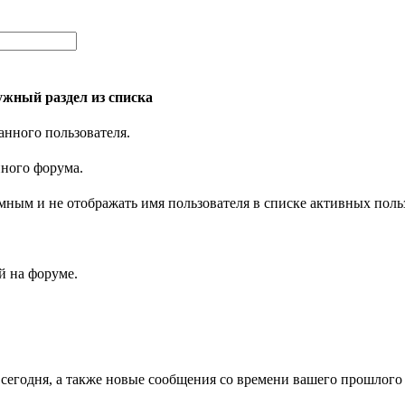
жный раздел из списка
анного пользователя.
нного форума.
имным и не отображать имя пользователя в списке активных поль
 на форуме.
 сегодня, а также новые сообщения со времени вашего прошлого 