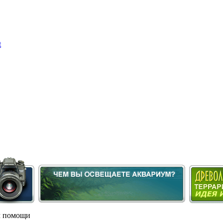
м помощи