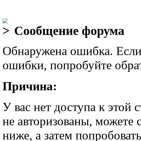
Сообщение форума
Обнаружена ошибка. Если
ошибки, попробуйте обра
Причина:
У вас нет доступа к этой
не авторизованы, можете 
ниже, а затем попробовать