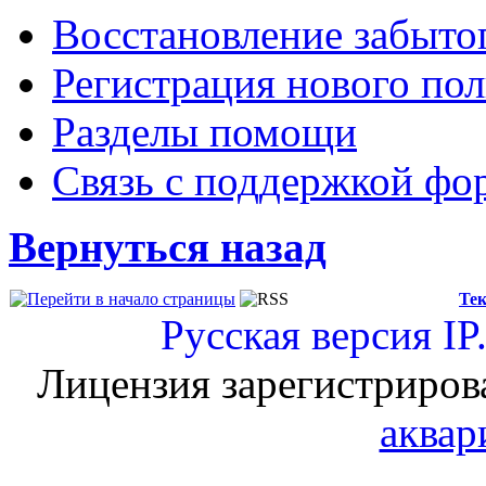
Восстановление забыто
Регистрация нового пол
Разделы помощи
Связь с поддержкой фо
Вернуться назад
Тек
Русская версия
IP
Лицензия зарегистриров
аквар