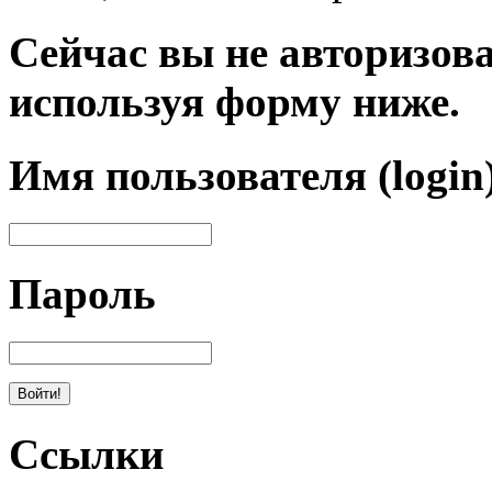
Сейчас вы не авторизова
используя форму ниже.
Имя пользователя (login
Пароль
Ссылки