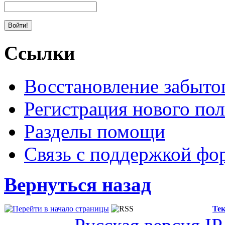
Ссылки
Восстановление забыто
Регистрация нового пол
Разделы помощи
Связь с поддержкой фо
Вернуться назад
Тек