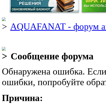
AQUAFANAT - форум а
Сообщение форума
Обнаружена ошибка. Если
ошибки, попробуйте обра
Причина: