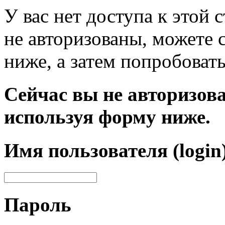
У вас нет доступа к этой
не авторизованы, можете 
ниже, а затем попробовать
Сейчас вы не авторизова
используя форму ниже.
Имя пользователя (login
Пароль