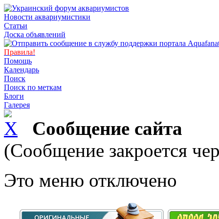
Новости аквариумистики
Статьи
Доска объявлений
Правила!
Помощь
Календарь
Поиск
Поиск по меткам
Блоги
Галерея
Сообщение сайта
(Сообщение закроется чер
Это меню отключено