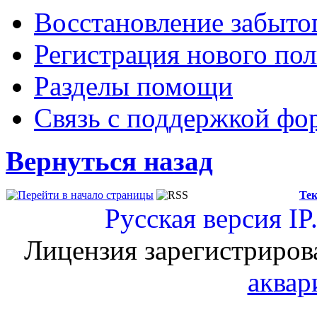
Восстановление забыто
Регистрация нового пол
Разделы помощи
Связь с поддержкой фо
Вернуться назад
Тек
Русская версия
IP
Лицензия зарегистриров
аквар