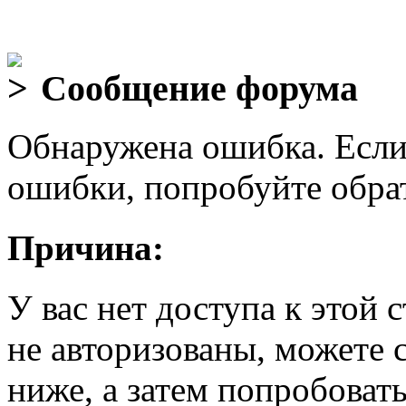
Сообщение форума
Обнаружена ошибка. Если
ошибки, попробуйте обра
Причина:
У вас нет доступа к этой
не авторизованы, можете 
ниже, а затем попробовать