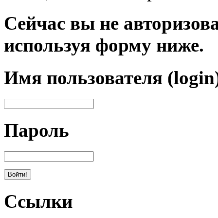
Сейчас вы не авторизова
используя форму ниже.
Имя пользователя (login
Пароль
Ссылки